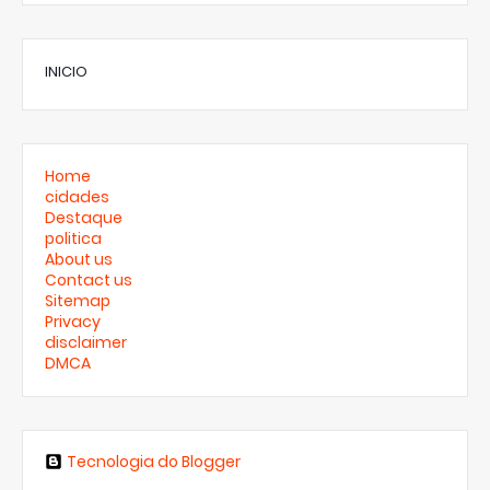
INICIO
Home
cidades
Destaque
politica
About us
Contact us
Sitemap
Privacy
disclaimer
DMCA
Tecnologia do Blogger