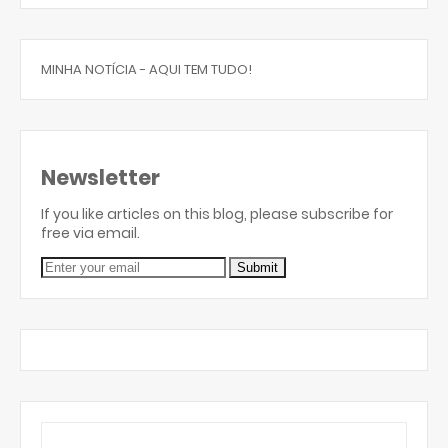
MINHA NOTÍCIA - AQUI TEM TUDO!
Newsletter
If you like articles on this blog, please subscribe for
free via email.