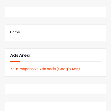
Home
Ads Area
Your Responsive Ads code (Google Ads)