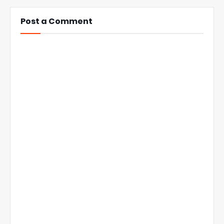
Post a Comment