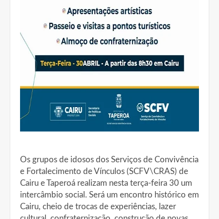
Os grupos de idosos dos Serviços de Convivência
e Fortalecimento de Vínculos (SCFV\CRAS) de
Cairu e Taperoá realizam nesta terça-feira 30 um
intercâmbio social. Será um encontro histórico em
Cairu, cheio de trocas de experiências, lazer
cultural, confraternização, construção de novas