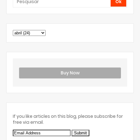
Buy Now
If you like articles on this blog, please subscribe for
free via email.