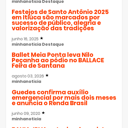
minhanoticia
Destaque
Festejos de Santo Antônio 2025
em Itiúca são marcados por
sucesso de público, alegria e
valorização das tradições
junho 16, 2025
minhanoticia
Destaque
Ballet Meia Ponta leva Nilo
Peçanha ao pódio no BALLACE
Feira de Santana
agosto 03, 2026
minhanoticia
Guedes confirma auxílio
emergencial por mais dois meses
e anuncia o Renda Brasil
junho 09, 2020
minhanoticia