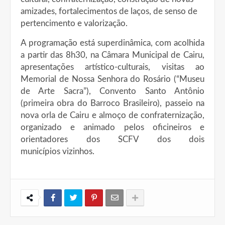
amizades, fortalecimentos de laços, de senso de
pertencimento e valorização.
A programação está superdinâmica, com acolhida
a partir das 8h30, na Câmara Municipal de Cairu,
apresentações artístico-culturais, visitas ao
Memorial de Nossa Senhora do Rosário (“Museu
de Arte Sacra”), Convento Santo Antônio
(primeira obra do Barroco Brasileiro), passeio na
nova orla de Cairu e almoço de confraternização,
organizado e animado pelos oficineiros e
orientadores dos SCFV dos dois
municípios vizinhos.