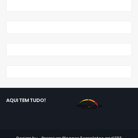
AQUI TEM TUDO!