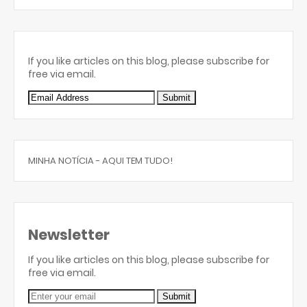
If you like articles on this blog, please subscribe for
free via email.
MINHA NOTÍCIA - AQUI TEM TUDO!
Newsletter
If you like articles on this blog, please subscribe for
free via email.