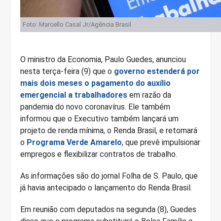
Foto: Marcello Casal Jr/Agência Brasil
O ministro da Economia, Paulo Guedes, anunciou
nesta terça-feira (9) que o
governo estenderá por
mais dois meses o pagamento do auxílio
emergencial a trabalhadores
em razão da
pandemia do novo coronavírus. Ele também
informou que o Executivo também lançará um
projeto de renda mínima, o Renda Brasil, e retomará
o
Programa Verde Amarelo
, que prevê impulsionar
empregos e flexibilizar contratos de trabalho.
As informações são do jornal Folha de S. Paulo, que
já havia antecipado o lançamento do Renda Brasil.
Em reunião com deputados na segunda (8), Guedes