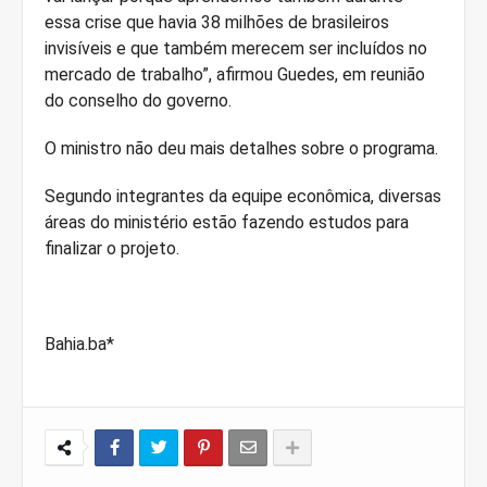
essa crise que havia 38 milhões de brasileiros
invisíveis e que também merecem ser incluídos no
mercado de trabalho”, afirmou Guedes, em reunião
do conselho do governo.
O ministro não deu mais detalhes sobre o programa.
Segundo integrantes da equipe econômica, diversas
áreas do ministério estão fazendo estudos para
finalizar o projeto.
Bahia.ba*