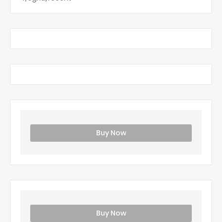
Buy Now
Buy Now