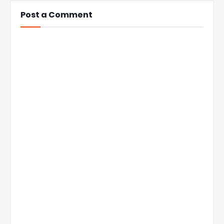
Post a Comment