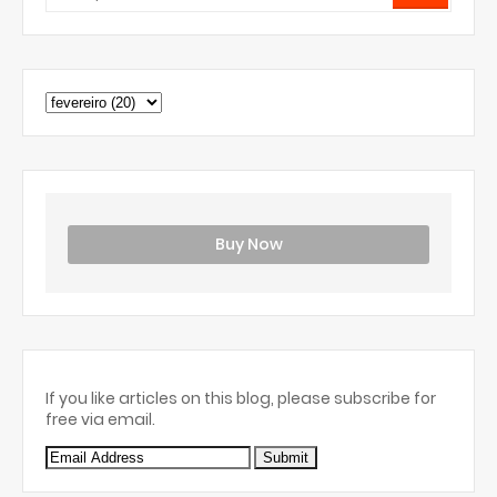
Buy Now
If you like articles on this blog, please subscribe for
free via email.