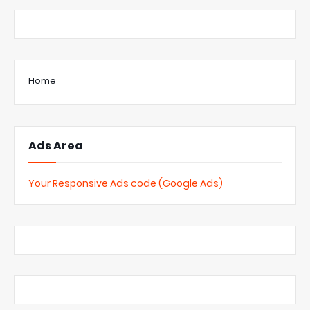
Home
Ads Area
Your Responsive Ads code (Google Ads)