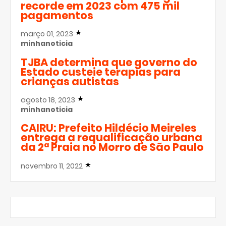
recorde em 2023 com 475 mil
pagamentos
março 01, 2023
minhanoticia
TJBA determina que governo do
Estado custeie terapias para
crianças autistas
agosto 18, 2023
minhanoticia
CAIRU: Prefeito Hildécio Meireles
entrega a requalificação urbana
da 2ª Praia no Morro de São Paulo
novembro 11, 2022