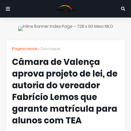
Página inicial
Destaque
Câmara de Valença
aprova projeto de lei, de
autoria do vereador
Fabrício Lemos que
garante matrícula para
alunos com TEA