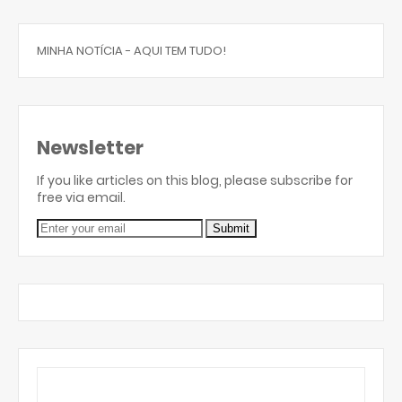
MINHA NOTÍCIA - AQUI TEM TUDO!
Newsletter
If you like articles on this blog, please subscribe for
free via email.