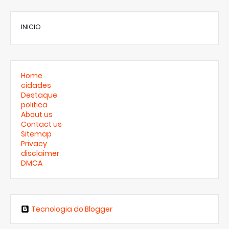
INICIO
Home
cidades
Destaque
politica
About us
Contact us
Sitemap
Privacy
disclaimer
DMCA
Tecnologia do Blogger