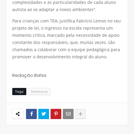
complexidades e as particularidades de cada aluno
autista ao se adaptar a novos ambientes”.
Para crianças com TEA, justifica Fabrício Lemos no seu
projeto de lei, o ingresso na escola representa um
momento crítico, marcado pela necessidade de apoio
constante dos responsáveis, que, muitas vezes, são
chamados a colaborar com a equipe pedagógica para
promover o desenvolvimento integral do aluno.
Redação Bahia
Tags
Destaque