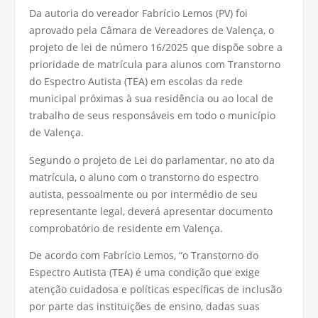
Da autoria do vereador Fabrício Lemos (PV) foi
aprovado pela Câmara de Vereadores de Valença, o
projeto de lei de número 16/2025 que dispõe sobre a
prioridade de matrícula para alunos com Transtorno
do Espectro Autista (TEA) em escolas da rede
municipal próximas à sua residência ou ao local de
trabalho de seus responsáveis em todo o município
de Valença.
Segundo o projeto de Lei do parlamentar, no ato da
matrícula, o aluno com o transtorno do espectro
autista, pessoalmente ou por intermédio de seu
representante legal, deverá apresentar documento
comprobatório de residente em Valença.
De acordo com Fabrício Lemos, “o Transtorno do
Espectro Autista (TEA) é uma condição que exige
atenção cuidadosa e políticas específicas de inclusão
por parte das instituições de ensino, dadas suas