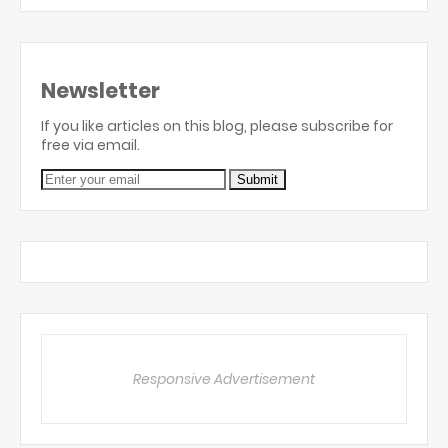
Newsletter
If you like articles on this blog, please subscribe for
free via email.
Responsive Advertisement