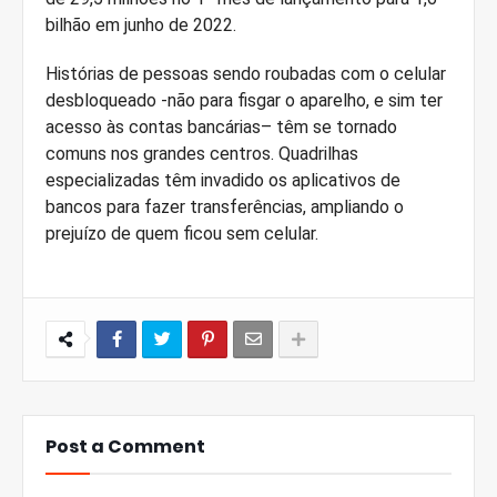
bilhão em junho de 2022.
Histórias de pessoas sendo roubadas com o celular
desbloqueado -não para fisgar o aparelho, e sim ter
acesso às contas bancárias– têm se tornado
comuns nos grandes centros. Quadrilhas
especializadas têm invadido os aplicativos de
bancos para fazer transferências, ampliando o
prejuízo de quem ficou sem celular.
Post a Comment