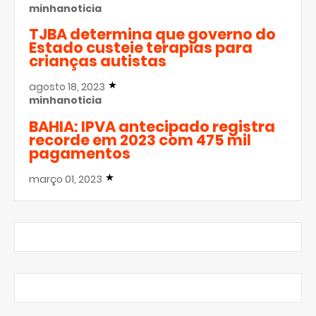
minhanoticia
TJBA determina que governo do
Estado custeie terapias para
crianças autistas
agosto 18, 2023
minhanoticia
BAHIA: IPVA antecipado registra
recorde em 2023 com 475 mil
pagamentos
março 01, 2023