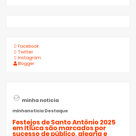
Facebook
Twitter
Instagram
Blogger
minha noticia
minhanoticia
Destaque
Festejos de Santo Antônio 2025
em Itiúca são marcados por
sucesso de público, alegria e