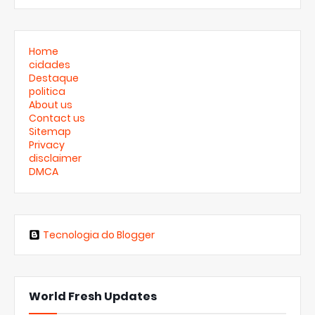
Home
cidades
Destaque
politica
About us
Contact us
Sitemap
Privacy
disclaimer
DMCA
Tecnologia do Blogger
World Fresh Updates