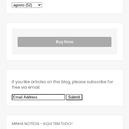
Buy Now
If you like articles on this blog, please subscribe for
free via email.
MINHA NOTÍCIA - AQUI TEM TUDO!