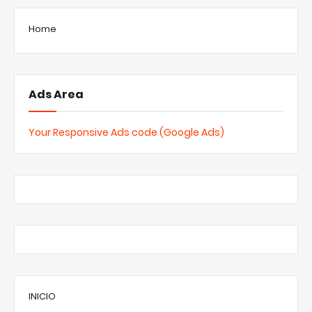
Home
Ads Area
Your Responsive Ads code (Google Ads)
INICIO