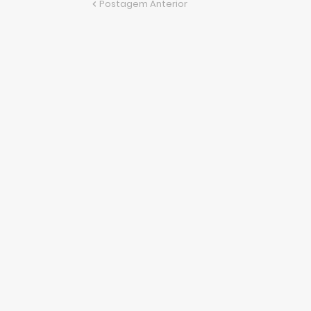
Postagem Anterior