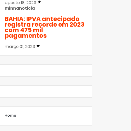
agosto 18, 2023
minhanoticia
BAHIA: IPVA antecipado
registra recorde em 2023
com 475 mil
pagamentos
março 01, 2023
Home