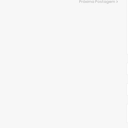
Próxima Postagem