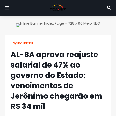
Página inicial
AL-BA aprova reajuste
salarial de 47% ao
governo do Estado;
vencimentos de
Jerônimo chegarão em
R$ 34 mil