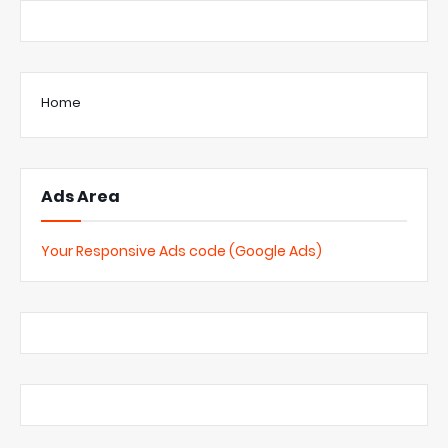
Home
Ads Area
Your Responsive Ads code (Google Ads)