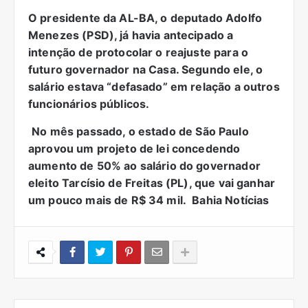
O presidente da AL-BA, o deputado Adolfo
Menezes (PSD), já havia antecipado a
intenção de protocolar o reajuste para o
futuro governador na Casa. Segundo ele, o
salário estava “defasado” em relação a outros
funcionários públicos.
No mês passado, o estado de São Paulo
aprovou um projeto de lei concedendo
aumento de 50% ao salário do governador
eleito Tarcísio de Freitas (PL), que vai ganhar
um pouco mais de R$ 34 mil. Bahia Notícias