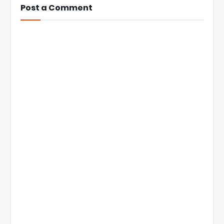
Post a Comment