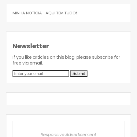
MINHA NOTÍCIA - AQUI TEM TUDO!
Newsletter
If you like articles on this blog, please subscribe for
free via email.
Responsive Advertisement