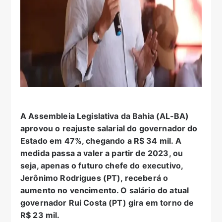
A Assembleia Legislativa da Bahia (AL-BA)
aprovou o reajuste salarial do governador do
Estado em 47%, chegando a R$ 34 mil. A
medida passa a valer a partir de 2023, ou
seja, apenas o futuro chefe do executivo,
Jerônimo Rodrigues (PT), receberá o
aumento no vencimento. O salário do atual
governador Rui Costa (PT) gira em torno de
R$ 23 mil.