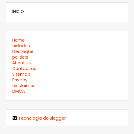
INICIO
Home
cidades
Destaque
politica
About us
Contact us
Sitemap
Privacy
disclaimer
DMCA
Tecnologia do Blogger