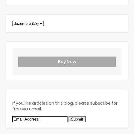
Buy Now
If you like articles on this blog, please subscribe for
free via email.