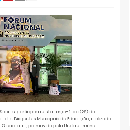
Soares, participou nesta terça-feira (29) da
io dos Dirigentes Municipais de Educação, realizado
 O encontro, promovido pela Undime, reúne