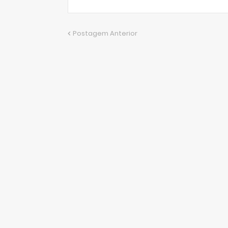
Postagem Anterior