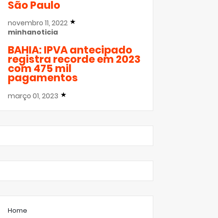
São Paulo
novembro 11, 2022
minhanoticia
BAHIA: IPVA antecipado
registra recorde em 2023
com 475 mil
pagamentos
março 01, 2023
Home