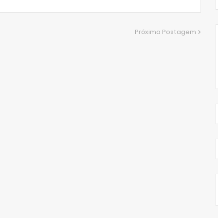
Próxima Postagem