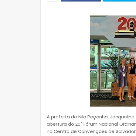
A prefeita de Nilo Peçanha, Jacqueline 
abertura do 20º Fórum Nacional Ordinár
no Centro de Convenções de Salvador.