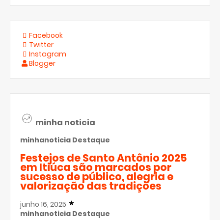
Facebook
Twitter
Instagram
Blogger
minha noticia
minhanoticia
Destaque
Festejos de Santo Antônio 2025
em Itiúca são marcados por
sucesso de público, alegria e
valorização das tradições
junho 16, 2025
minhanoticia
Destaque