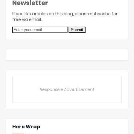
Newsletter
If you like articles on this blog, please subscribe for
free via email.
Responsive Advertisement
Hero Wrap