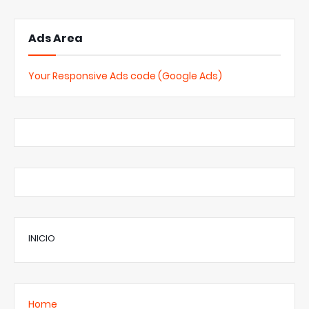
Ads Area
Your Responsive Ads code (Google Ads)
INICIO
Home