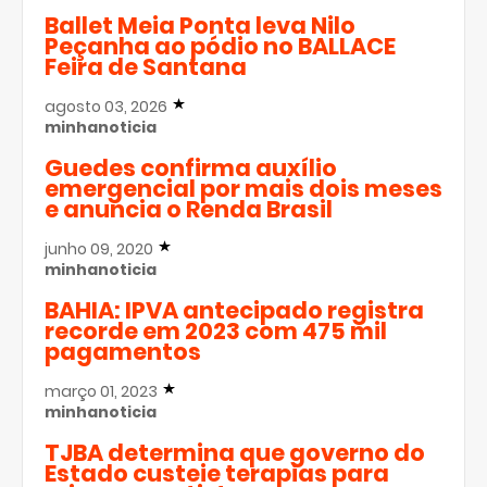
Ballet Meia Ponta leva Nilo
Peçanha ao pódio no BALLACE
Feira de Santana
agosto 03, 2026
minhanoticia
Guedes confirma auxílio
emergencial por mais dois meses
e anuncia o Renda Brasil
junho 09, 2020
minhanoticia
BAHIA: IPVA antecipado registra
recorde em 2023 com 475 mil
pagamentos
março 01, 2023
minhanoticia
TJBA determina que governo do
Estado custeie terapias para