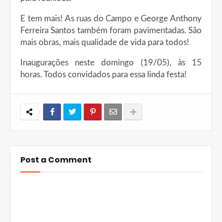
E tem mais! As ruas do Campo e George Anthony
Ferreira Santos também foram pavimentadas. São
mais obras, mais qualidade de vida para todos!
Inaugurações neste domingo (19/05), às 15
horas. Todos convidados para essa linda festa!
Post a Comment