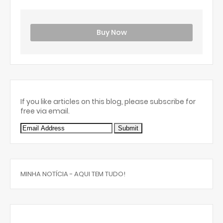
Buy Now
If you like articles on this blog, please subscribe for
free via email.
MINHA NOTÍCIA - AQUI TEM TUDO!