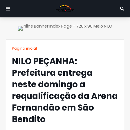
Página inicial
NILO PEÇANHA:
Prefeitura entrega
neste domingo a
requalificação da Arena
Fernandão em São
Bendito