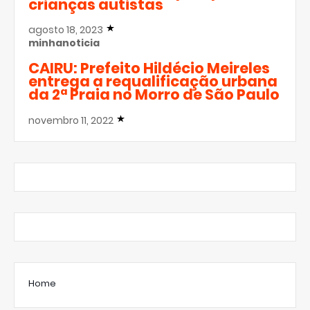
crianças autistas
agosto 18, 2023
minhanoticia
CAIRU: Prefeito Hildécio Meireles
entrega a requalificação urbana
da 2ª Praia no Morro de São Paulo
novembro 11, 2022
Home