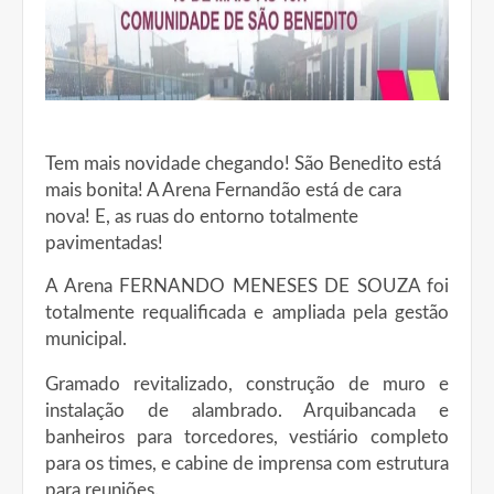
Tem mais novidade chegando! São Benedito está
mais bonita! A Arena Fernandão está de cara
nova! E, as ruas do entorno totalmente
pavimentadas!
A Arena FERNANDO MENESES DE SOUZA foi
totalmente requalificada e ampliada pela gestão
municipal.
Gramado revitalizado, construção de muro e
instalação de alambrado. Arquibancada e
banheiros para torcedores, vestiário completo
para os times, e cabine de imprensa com estrutura
para reuniões.