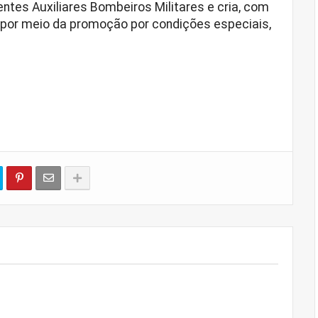
entes Auxiliares Bombeiros Militares e cria, com
o por meio da promoção por condições especiais,