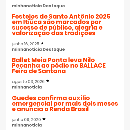
minhanoticia
Destaque
Festejos de Santo Antônio 2025
em Itiúca são marcados por
sucesso de público, alegria e
valorização das tradições
junho 16, 2025
minhanoticia
Destaque
Ballet Meia Ponta leva Nilo
Peçanha ao pódio no BALLACE
Feira de Santana
agosto 03, 2026
minhanoticia
Guedes confirma auxílio
emergencial por mais dois meses
e anuncia o Renda Brasil
junho 09, 2020
minhanoticia