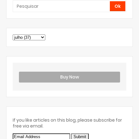
Buy Now
If you like articles on this blog, please subscribe for
free via email.