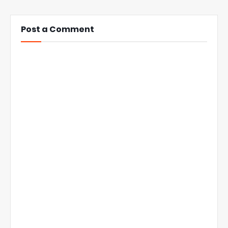
Post a Comment