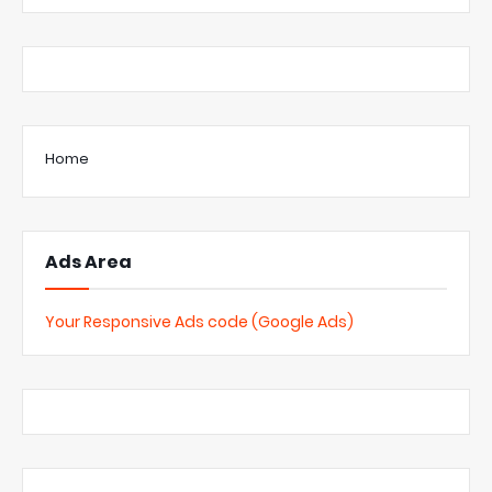
Home
Ads Area
Your Responsive Ads code (Google Ads)