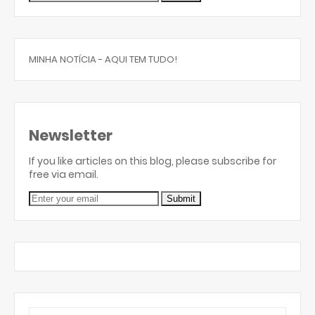
MINHA NOTÍCIA - AQUI TEM TUDO!
Newsletter
If you like articles on this blog, please subscribe for
free via email.