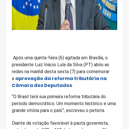
Após uma quinta-feira (6) agitada em Brasília, o
presidente Luiz Inácio Lula da Silva (PT) abriu as
redes na manhã desta sexta (7) para comemorar
aprovação da reforma tributária na
a
Câmara dos Deputados
.
“O Brasil terá sua primeira reforma tributária do
período democrático. Um momento histórico e uma
grande vitória para o país”, escreveu o petista.
Diante da votação favorável à pauta governista,