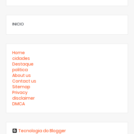
INICIO
Home
cidades
Destaque
politica
About us
Contact us
Sitemap
Privacy
disclaimer
DMCA
Tecnologia do Blogger