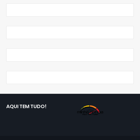
AQUI TEM TUDO!