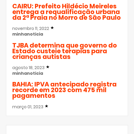
CAIRU: Prefeito Hildécio Meireles
entrega a requalificação urbana
da 2ª Praia no Morro de São Paulo
novembro 11, 2022
minhanoticia
TJBA determina que governo do
Estado custeie terapias para
crianças autistas
agosto 18, 2023
minhanoticia
BAHIA: IPVA antecipado registra
recorde em 2023 com 475 mil
pagamentos
março 01, 2023