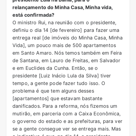
relançamento do Minha Casa, Minha vida,
está confirmada?
O ministro Rui, na reunião com o presidente,
definiu o dia 14 [de fevereiro] para fazer uma
entrega real [de imóveis do Minha Casa, Minha
Vida], um pouco mais de 500 apartamentos
em Santo Amaro. Nós temos também em Feira
de Santana, em Lauro de Freitas, em Salvador
e em Euclides da Cunha. Então, se o
presidente [Luiz Inácio Lula da Silva] tiver
tempo, a gente pode fazer tudo isso. O
problema é que tem alguns desses
[apartamentos] que estavam bastante
danificados. Para a reforma, nós fizemos um
mutirão, em parceria com a Caixa Econômica,
o governo do estado e as prefeituras, para ver
se a gente consegue ver se entrega mais. Mas