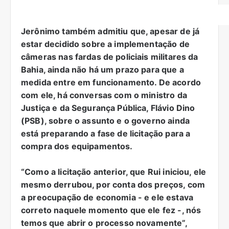
Jerônimo também admitiu que, apesar de já
estar decidido sobre a implementação de
câmeras nas fardas de policiais militares da
Bahia, ainda não há um prazo para que a
medida entre em funcionamento. De acordo
com ele, há conversas com o ministro da
Justiça e da Segurança Pública, Flávio Dino
(PSB), sobre o assunto e o governo ainda
está preparando a fase de licitação para a
compra dos equipamentos.
“Como a licitação anterior, que Rui iniciou, ele
mesmo derrubou, por conta dos preços, com
a preocupação de economia - e ele estava
correto naquele momento que ele fez -, nós
temos que abrir o processo novamente”,