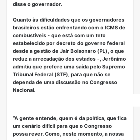
disse o governador.
Quanto às dificuldades que os governadores
brasileiros estão enfrentando com o ICMS de
combustíveis - que está com um teto
estabelecido por decreto do governo federal
desde a gestão de Jair Bolsonaro (PL), o que
reduz a arrecadação dos estados -, Jerônimo
admitiu que prefere uma saída pelo Supremo
Tribunal Federal (STF), para que não se
dependa de uma discussão no Congresso
Nacional.
“A gente entende, quem é da política, que fica
um cenário difícil para que o Congresso
possa rever. Como, neste momento, a nossa