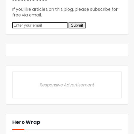
If you like articles on this blog, please subscribe for
free via email.
Responsive Advertisement
Hero Wrap