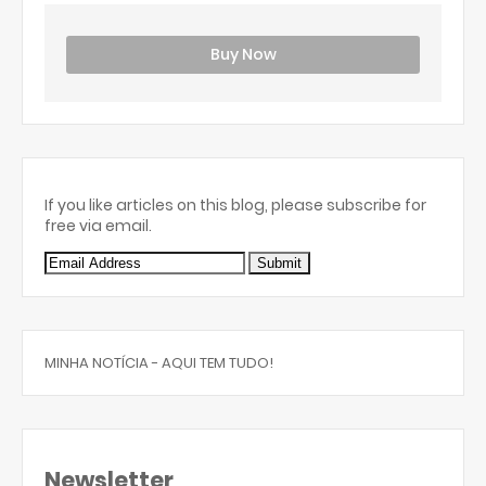
Buy Now
If you like articles on this blog, please subscribe for
free via email.
MINHA NOTÍCIA - AQUI TEM TUDO!
Newsletter