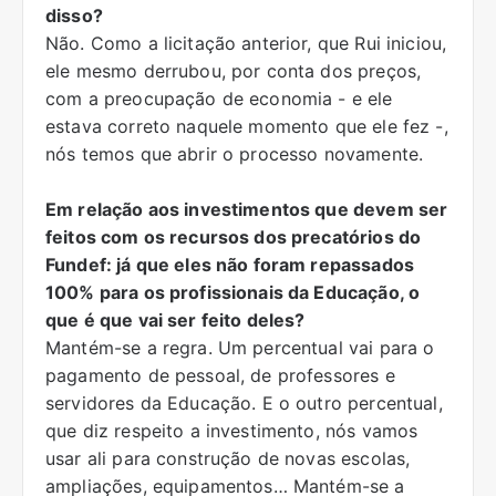
disso?
Não. Como a licitação anterior, que Rui iniciou,
ele mesmo derrubou, por conta dos preços,
com a preocupação de economia - e ele
estava correto naquele momento que ele fez -,
nós temos que abrir o processo novamente.
Em relação aos investimentos que devem ser
feitos com os recursos dos precatórios do
Fundef: já que eles não foram repassados
100% para os profissionais da Educação, o
que é que vai ser feito deles?
Mantém-se a regra. Um percentual vai para o
pagamento de pessoal, de professores e
servidores da Educação. E o outro percentual,
que diz respeito a investimento, nós vamos
usar ali para construção de novas escolas,
ampliações, equipamentos… Mantém-se a