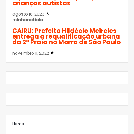
crianças autistas
agosto 18, 2023
minhanoticia
CAIRU: Prefeito Hildécio Meireles
entrega a requalificação urbana
da 2ª Praia no Morro de São Paulo
novembro 11, 2022
Home