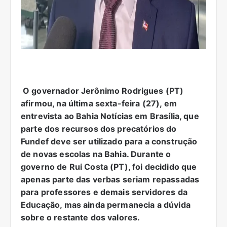
O governador Jerônimo Rodrigues (PT)
afirmou, na última sexta-feira (27), em
entrevista ao Bahia Notícias em Brasília, que
parte dos recursos dos precatórios do
Fundef deve ser utilizado para a construção
de novas escolas na Bahia. Durante o
governo de Rui Costa (PT), foi decidido que
apenas parte das verbas seriam repassadas
para professores e demais servidores da
Educação, mas ainda permanecia a dúvida
sobre o restante dos valores.