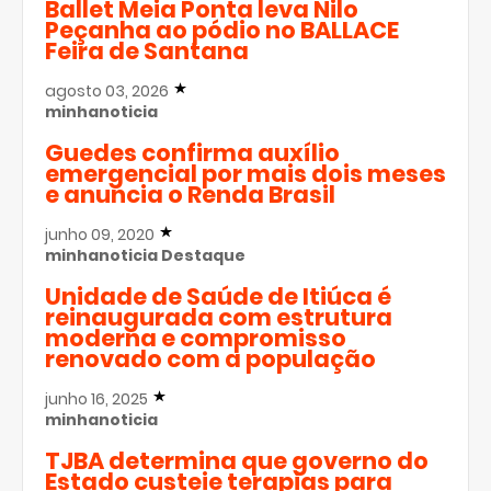
Ballet Meia Ponta leva Nilo
Peçanha ao pódio no BALLACE
Feira de Santana
agosto 03, 2026
minhanoticia
Guedes confirma auxílio
emergencial por mais dois meses
e anuncia o Renda Brasil
junho 09, 2020
minhanoticia
Destaque
Unidade de Saúde de Itiúca é
reinaugurada com estrutura
moderna e compromisso
renovado com a população
junho 16, 2025
minhanoticia
TJBA determina que governo do
Estado custeie terapias para