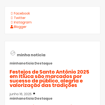
Facebook
Twitter
Instagram
Blogger
minha noticia
minhanoticia
Destaque
Festejos de Santo Antônio 2025
em Itiúca são marcados por
sucesso de público, alegria e
valorização das tradições
junho 16, 2025
minhanoticia
Destaque