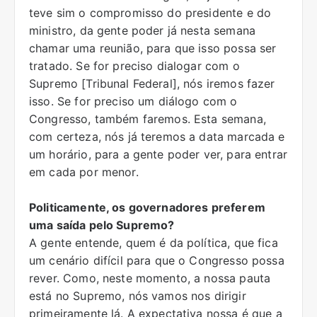
teve sim o compromisso do presidente e do
ministro, da gente poder já nesta semana
chamar uma reunião, para que isso possa ser
tratado. Se for preciso dialogar com o
Supremo [Tribunal Federal], nós iremos fazer
isso. Se for preciso um diálogo com o
Congresso, também faremos. Esta semana,
com certeza, nós já teremos a data marcada e
um horário, para a gente poder ver, para entrar
em cada por menor.
Politicamente, os governadores preferem
uma saída pelo Supremo?
A gente entende, quem é da política, que fica
um cenário difícil para que o Congresso possa
rever. Como, neste momento, a nossa pauta
está no Supremo, nós vamos nos dirigir
primeiramente lá. A expectativa nossa é que a