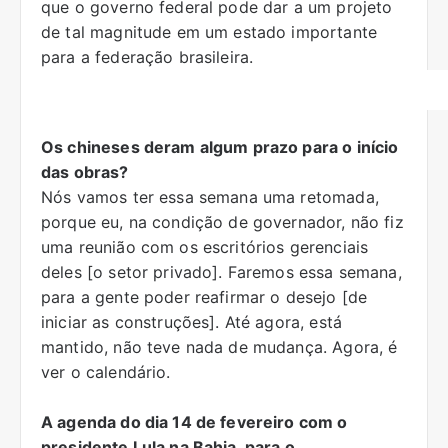
que o governo federal pode dar a um projeto
de tal magnitude em um estado importante
para a federação brasileira.
Os chineses deram algum prazo para o início
das obras?
Nós vamos ter essa semana uma retomada,
porque eu, na condição de governador, não fiz
uma reunião com os escritórios gerenciais
deles [o setor privado]. Faremos essa semana,
para a gente poder reafirmar o desejo [de
iniciar as construções]. Até agora, está
mantido, não teve nada de mudança. Agora, é
ver o calendário.
A agenda do dia 14 de fevereiro com o
presidente Lula na Bahia, para o