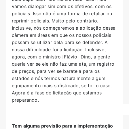
vamos dialogar sim com os efetivos, com os
policiais. Isso não é uma forma de retaliar ou
reprimir policiais. Muito pelo contrário.
Inclusive, nós começaremos a aplicação dessa
câmera em áreas em que os nossos policiais
possam se utilizar dela para se defender. A
nossa dificuldade foi a licitação. Inclusive,
agora, com o ministro [Flávio] Dino, a gente
queria ver se ele não faz uma ata, um registro
de preços, para ver se barateia para os
estados e nós termos naturalmente algum
equipamento mais sofisticado, se for o caso.
Agora é a fase de licitação que estamos
preparando.
Tem alguma previsão para a implementação