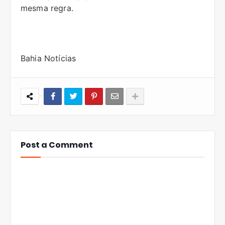
mesma regra.
Bahia Notícias
Post a Comment