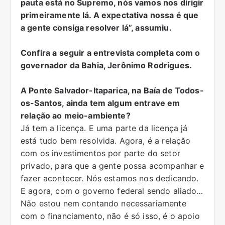
pauta está no Supremo, nós vamos nos dirigir
primeiramente lá. A expectativa nossa é que
a gente consiga resolver lá”, assumiu.
Confira a seguir a entrevista completa com o
governador da Bahia, Jerônimo Rodrigues.
A Ponte Salvador-Itaparica, na Baía de Todos-
os-Santos, ainda tem algum entrave em
relação ao meio-ambiente?
Já tem a licença. E uma parte da licença já
está tudo bem resolvida. Agora, é a relação
com os investimentos por parte do setor
privado, para que a gente possa acompanhar e
fazer acontecer. Nós estamos nos dedicando.
E agora, com o governo federal sendo aliado…
Não estou nem contando necessariamente
com o financiamento, não é só isso, é o apoio