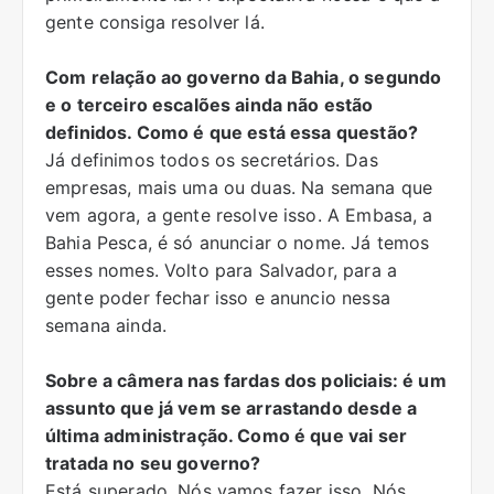
gente consiga resolver lá.
Com relação ao governo da Bahia, o segundo
e o terceiro escalões ainda não estão
definidos. Como é que está essa questão?
Já definimos todos os secretários. Das
empresas, mais uma ou duas. Na semana que
vem agora, a gente resolve isso. A Embasa, a
Bahia Pesca, é só anunciar o nome. Já temos
esses nomes. Volto para Salvador, para a
gente poder fechar isso e anuncio nessa
semana ainda.
Sobre a câmera nas fardas dos policiais: é um
assunto que já vem se arrastando desde a
última administração. Como é que vai ser
tratada no seu governo?
Está superado. Nós vamos fazer isso. Nós