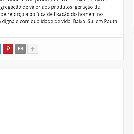
agregação de valor aos produtos, geração de
 de reforço a política de fixação do homem no
 digna e com qualidade de vida. Baixo Sul em Pauta