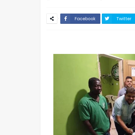
Facebook
Twitter