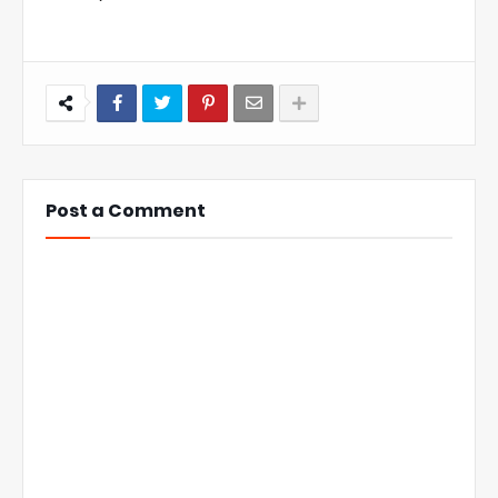
Post a Comment