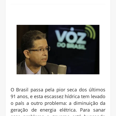
O Brasil passa pela pior seca dos últimos
91 anos, e esta escassez hídrica tem levado
o país a outro problema: a diminuição da
geração de energia elétrica. Para sanar