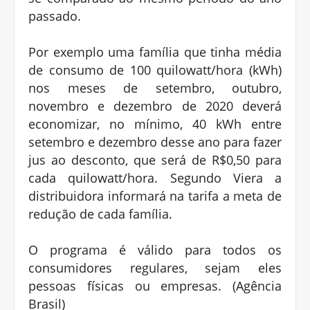
passado.
Por exemplo uma família que tinha média
de consumo de 100 quilowatt/hora (kWh)
nos meses de setembro, outubro,
novembro e dezembro de 2020 deverá
economizar, no mínimo, 40 kWh entre
setembro e dezembro desse ano para fazer
jus ao desconto, que será de R$0,50 para
cada quilowatt/hora. Segundo Viera a
distribuidora informará na tarifa a meta de
redução de cada família.
O programa é válido para todos os
consumidores regulares, sejam eles
pessoas físicas ou empresas. (Agência
Brasil)