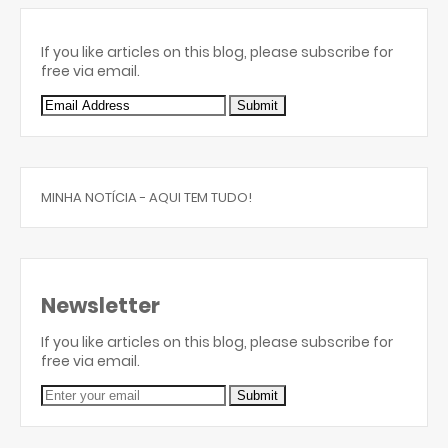
If you like articles on this blog, please subscribe for
free via email.
MINHA NOTÍCIA - AQUI TEM TUDO!
Newsletter
If you like articles on this blog, please subscribe for
free via email.