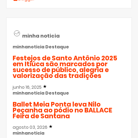
minha noticia
minhanoticia
Destaque
Festejos de Santo Antônio 2025
em Itiúca são marcados por
sucesso de público, alegria e
valorização das tradições
junho 16, 2025
minhanoticia
Destaque
Ballet Meia Ponta leva Nilo
Peçanha ao pódio no BALLACE
Feira de Santana
agosto 03, 2026
minhanoticia