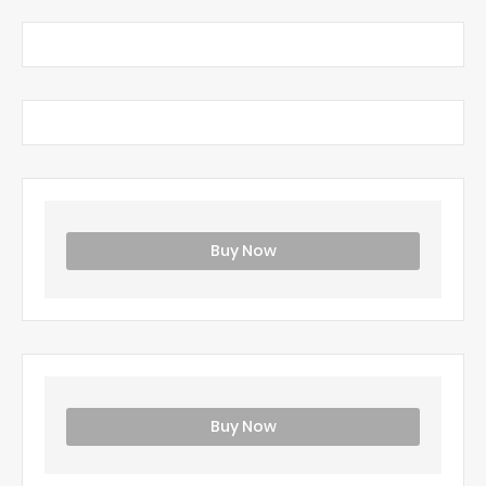
Buy Now
Buy Now