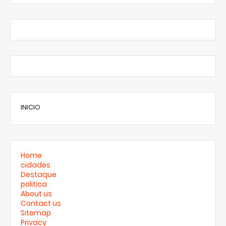
INICIO
Home
cidades
Destaque
politica
About us
Contact us
Sitemap
Privacy