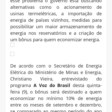
esse problema o governo está buscando
alternativas como o acionamento de
usinas termelétricas, a importação de
energia de países vizinhos, medidas para
possibilitar um maior armazenamento de
energia nos reservatórios e a criação de
um bônus para quem economizar energia.
De acordo com o Secretário de Energia
Elétrica do Ministério de Minas e Energia,
Christiano Vieira, entrevistado do
programa
A Voz do Brasil
desta quinta-
feira (9), o bônus será destinado a quem
economizar no mínimo 10% de energia
entre os meses de setembro e dezembro,
se comparado ao mesmo período do ano