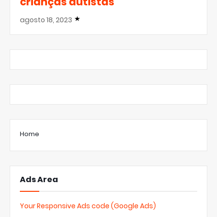
crianças autistas
agosto 18, 2023
Home
Ads Area
Your Responsive Ads code (Google Ads)