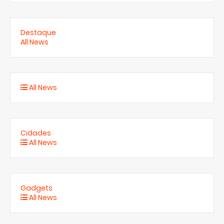
Destaque
All News
All News
Cidades
All News
Gadgets
All News