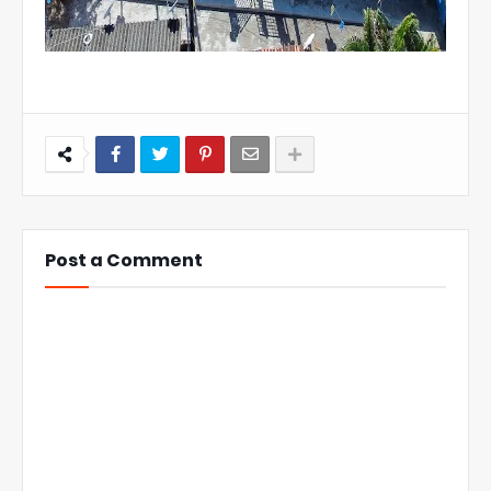
Post a Comment