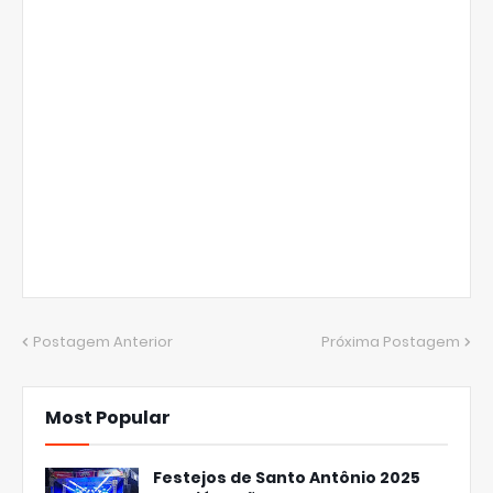
Postagem Anterior
Próxima Postagem
Most Popular
Festejos de Santo Antônio 2025