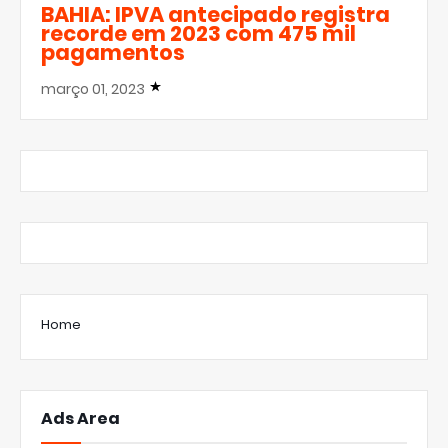
BAHIA: IPVA antecipado registra
recorde em 2023 com 475 mil
pagamentos
março 01, 2023
Home
Ads Area