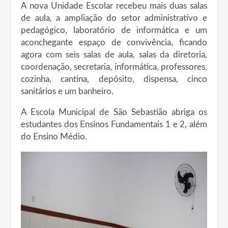
A nova Unidade Escolar recebeu mais duas salas
de aula, a ampliação do setor administrativo e
pedagógico, laboratório de informática e um
aconchegante espaço de convivência, ficando
agora com seis salas de aula, salas da diretoria,
coordenação, secretaria, informática, professores,
cozinha, cantina, depósito, dispensa, cinco
sanitários e um banheiro.
A Escola Municipal de São Sebastião abriga os
estudantes dos Ensinos Fundamentais 1 e 2, além
do Ensino Médio.