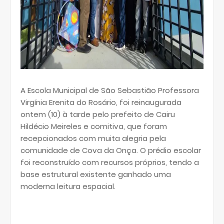
A Escola Municipal de São Sebastião Professora
Virgínia Erenita do Rosário, foi reinaugurada
ontem (10) à tarde pelo prefeito de Cairu
Hildécio Meireles e comitiva, que foram
recepcionados com muita alegria pela
comunidade de Cova da Onça. O prédio escolar
foi reconstruído com recursos próprios, tendo a
base estrutural existente ganhado uma
moderna leitura espacial.