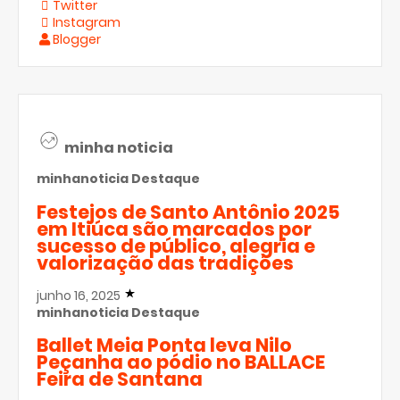
Twitter
Instagram
Blogger
minha noticia
minhanoticia
Destaque
Festejos de Santo Antônio 2025
em Itiúca são marcados por
sucesso de público, alegria e
valorização das tradições
junho 16, 2025
minhanoticia
Destaque
Ballet Meia Ponta leva Nilo
Peçanha ao pódio no BALLACE
Feira de Santana