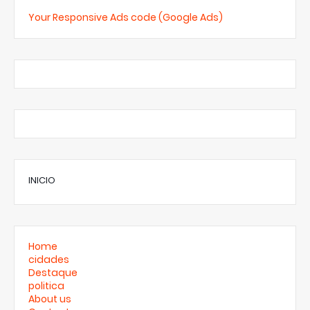
Your Responsive Ads code (Google Ads)
INICIO
Home
cidades
Destaque
politica
About us