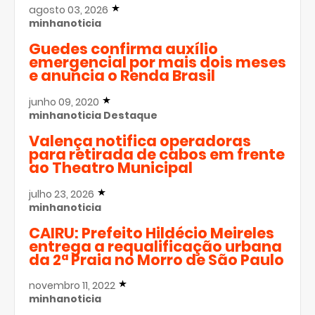
agosto 03, 2026
minhanoticia
Guedes confirma auxílio
emergencial por mais dois meses
e anuncia o Renda Brasil
junho 09, 2020
minhanoticia
Destaque
Valença notifica operadoras
para retirada de cabos em frente
ao Theatro Municipal
julho 23, 2026
minhanoticia
CAIRU: Prefeito Hildécio Meireles
entrega a requalificação urbana
da 2ª Praia no Morro de São Paulo
novembro 11, 2022
minhanoticia