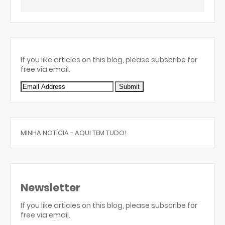
If you like articles on this blog, please subscribe for
free via email.
MINHA NOTÍCIA - AQUI TEM TUDO!
Newsletter
If you like articles on this blog, please subscribe for
free via email.