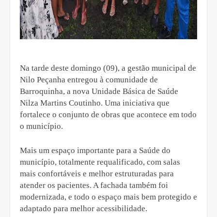
Na tarde deste domingo (09), a gestão municipal de
Nilo Peçanha entregou à comunidade de
Barroquinha, a nova Unidade Básica de Saúde
Nilza Martins Coutinho. Uma iniciativa que
fortalece o conjunto de obras que acontece em todo
o município.
Mais um espaço importante para a Saúde do
município, totalmente requalificado, com salas
mais confortáveis e melhor estruturadas para
atender os pacientes. A fachada também foi
modernizada, e todo o espaço mais bem protegido e
adaptado para melhor acessibilidade.