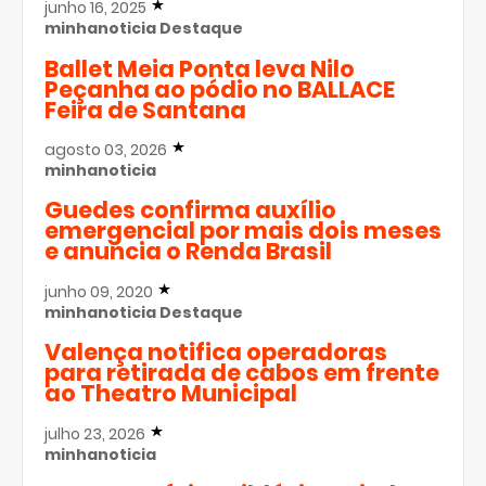
junho 16, 2025
minhanoticia
Destaque
Ballet Meia Ponta leva Nilo
Peçanha ao pódio no BALLACE
Feira de Santana
agosto 03, 2026
minhanoticia
Guedes confirma auxílio
emergencial por mais dois meses
e anuncia o Renda Brasil
junho 09, 2020
minhanoticia
Destaque
Valença notifica operadoras
para retirada de cabos em frente
ao Theatro Municipal
julho 23, 2026
minhanoticia