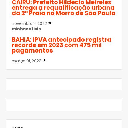
CAIRU: Prefeito Hildécio Meireles
entrega a requalificação urbana
da 2ª Praia no Morro de São Paulo
novembro 11, 2022
minhanoticia
BAHIA: IPVA antecipado registra
recorde em 2023 com 475 mil
pagamentos
março 01, 2023