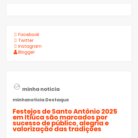
Facebook
Twitter
Instagram
Blogger
minha noticia
minhanoticia
Destaque
Festejos de Santo Antônio 2025
em Itiúca são marcados por
sucesso de público, alegria e
valorização das tradições