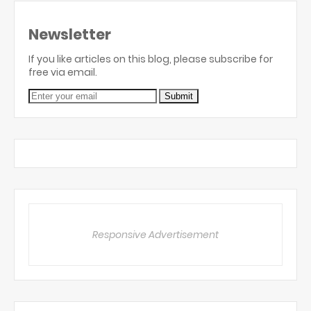
Newsletter
If you like articles on this blog, please subscribe for
free via email.
Responsive Advertisement