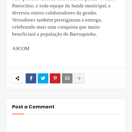
Patrocínio, e toda equipe da Saúde municipal, e
diversos outros colaboradores da gestão.
Vereadores também prestigiaram a entrega,
celebrando mais uma conquista que muito
beneficiará a população de Barroquinha.
ASCOM
Post a Comment