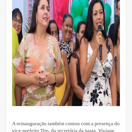
A reinauguração também contou com a presença do
vice-prefeito Tito, da secretária da pasta, Viviane