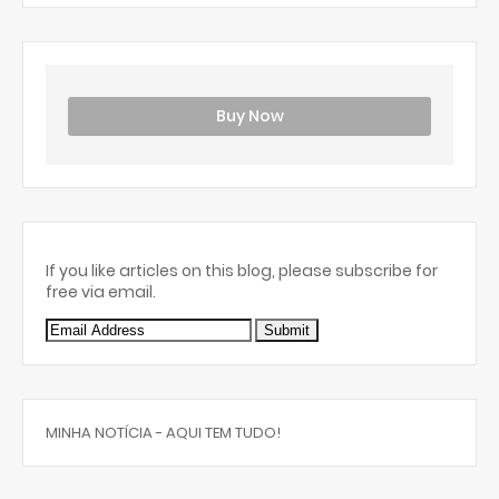
Buy Now
If you like articles on this blog, please subscribe for
free via email.
MINHA NOTÍCIA - AQUI TEM TUDO!