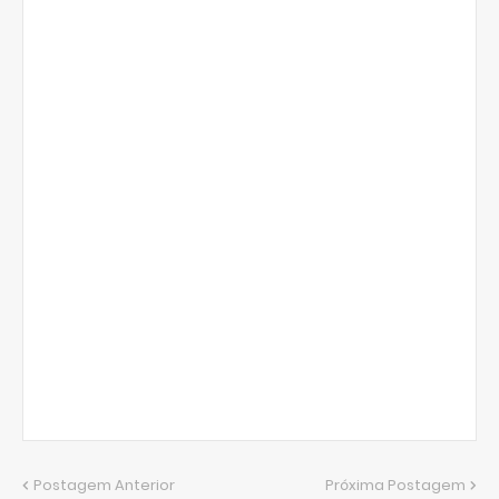
Postagem Anterior
Próxima Postagem