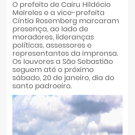
O prefeito de Cairu Hildécio
Meireles e a vice-prefeita
Cíntia Rosemberg marcaram
presença, ao lado de
moradores, lideranças
políticas, assessores e
representantes da imprensa.
Os louvores a São Sebastião
seguem até o próximo
sábado, 20 de janeiro, dia do
santo padroeiro.