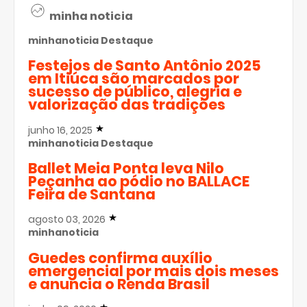
minha noticia
minhanoticia
Destaque
Festejos de Santo Antônio 2025
em Itiúca são marcados por
sucesso de público, alegria e
valorização das tradições
junho 16, 2025
minhanoticia
Destaque
Ballet Meia Ponta leva Nilo
Peçanha ao pódio no BALLACE
Feira de Santana
agosto 03, 2026
minhanoticia
Guedes confirma auxílio
emergencial por mais dois meses
e anuncia o Renda Brasil