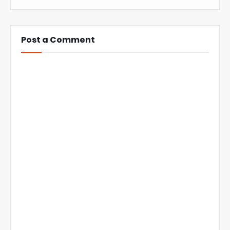
Post a Comment