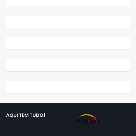
AQUI TEM TUDO!