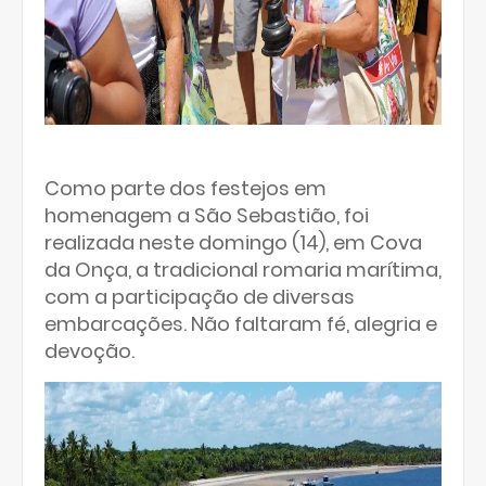
Como parte dos festejos em
homenagem a São Sebastião, foi
realizada neste domingo (14), em Cova
da Onça, a tradicional romaria marítima,
com a participação de diversas
embarcações. Não faltaram fé, alegria e
devoção.