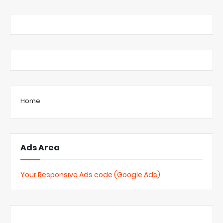
Home
Ads Area
Your Responsive Ads code (Google Ads)