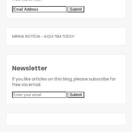
MINHA NOTÍCIA - AQUI TEM TUDO!
Newsletter
If you like articles on this blog, please subscribe for
free via email.