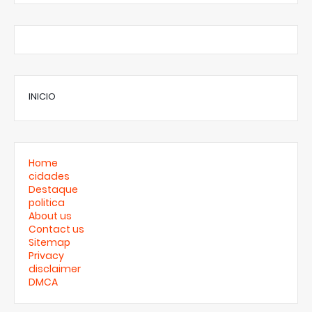
INICIO
Home
cidades
Destaque
politica
About us
Contact us
Sitemap
Privacy
disclaimer
DMCA