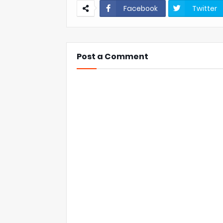
Facebook
Twitter
Post a Comment