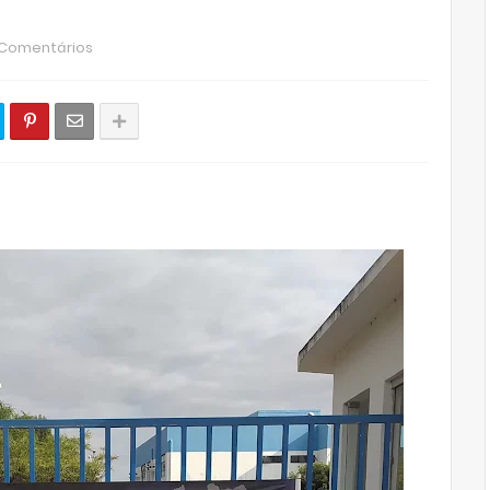
 Comentários