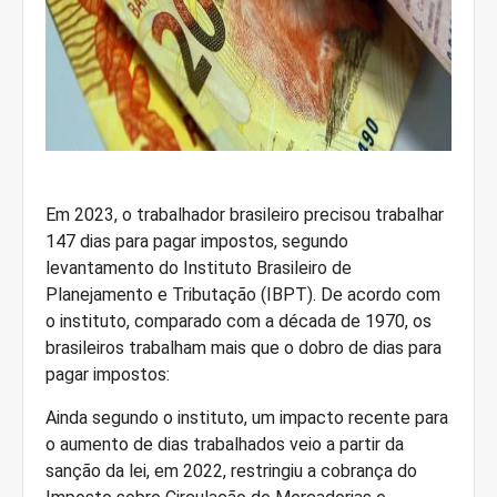
Em 2023, o trabalhador brasileiro precisou trabalhar
147 dias para pagar impostos, segundo
levantamento do Instituto Brasileiro de
Planejamento e Tributação (IBPT). De acordo com
o instituto, comparado com a década de 1970, os
brasileiros trabalham mais que o dobro de dias para
pagar impostos:
Ainda segundo o instituto, um impacto recente para
o aumento de dias trabalhados veio a partir da
sanção da lei, em 2022, restringiu a cobrança do