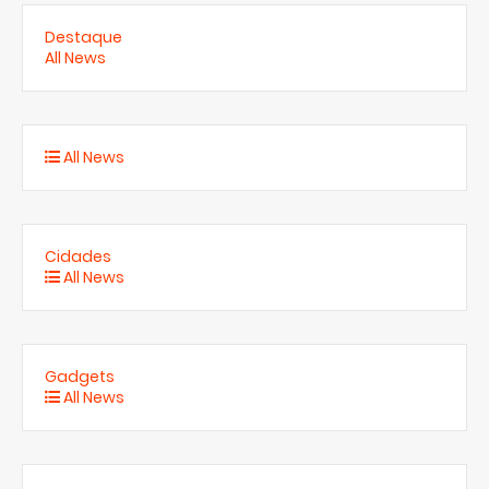
Destaque
All News
All News
Cidades
All News
Gadgets
All News