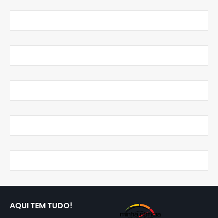
AQUI TEM TUDO!