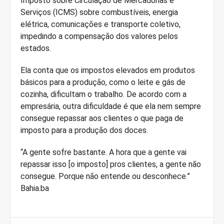
Imposto sobre Circulação de Mercadorias e
Serviços (ICMS) sobre combustíveis, energia
elétrica, comunicações e transporte coletivo,
impedindo a compensação dos valores pelos
estados.
Ela conta que os impostos elevados em produtos
básicos para a produção, como o leite e gás de
cozinha, dificultam o trabalho. De acordo com a
empresária, outra dificuldade é que ela nem sempre
consegue repassar aos clientes o que paga de
imposto para a produção dos doces.
“A gente sofre bastante. A hora que a gente vai
repassar isso [o imposto] pros clientes, a gente não
consegue. Porque não entende ou desconhece.”
Bahia.ba