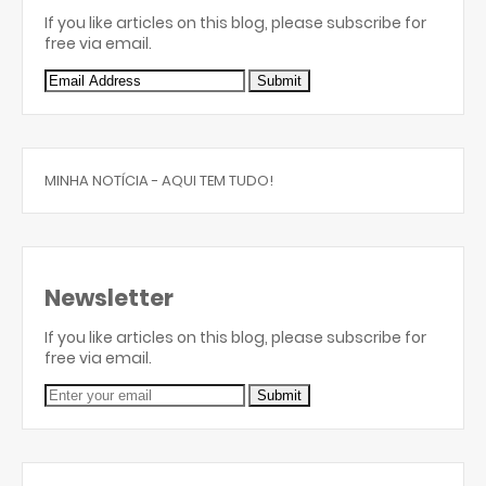
If you like articles on this blog, please subscribe for
free via email.
MINHA NOTÍCIA - AQUI TEM TUDO!
Newsletter
If you like articles on this blog, please subscribe for
free via email.