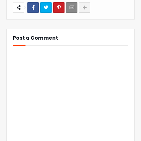
Post a Comment