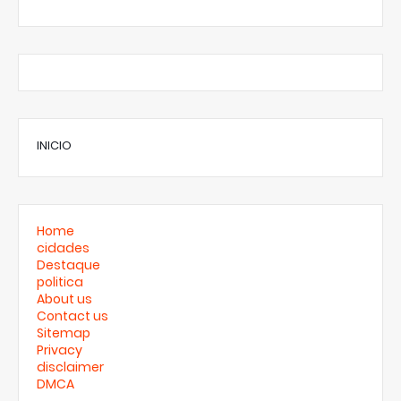
INICIO
Home
cidades
Destaque
politica
About us
Contact us
Sitemap
Privacy
disclaimer
DMCA