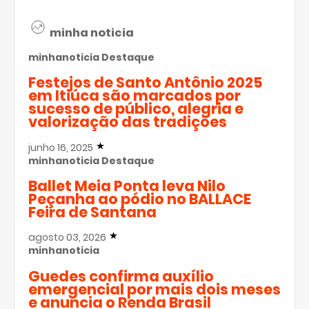
minha noticia
minhanoticia
Destaque
Festejos de Santo Antônio 2025
em Itiúca são marcados por
sucesso de público, alegria e
valorização das tradições
junho 16, 2025
minhanoticia
Destaque
Ballet Meia Ponta leva Nilo
Peçanha ao pódio no BALLACE
Feira de Santana
agosto 03, 2026
minhanoticia
Guedes confirma auxílio
emergencial por mais dois meses
e anuncia o Renda Brasil