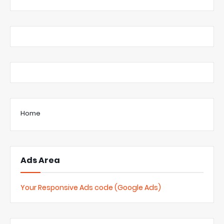
Home
Ads Area
Your Responsive Ads code (Google Ads)