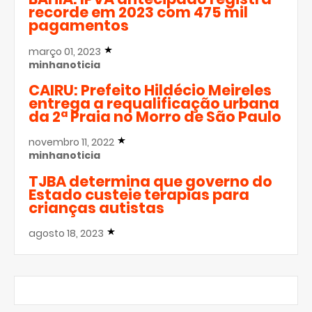
recorde em 2023 com 475 mil
pagamentos
março 01, 2023
minhanoticia
CAIRU: Prefeito Hildécio Meireles
entrega a requalificação urbana
da 2ª Praia no Morro de São Paulo
novembro 11, 2022
minhanoticia
TJBA determina que governo do
Estado custeie terapias para
crianças autistas
agosto 18, 2023