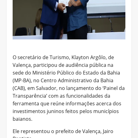
O secretário de Turismo, Klayton Argôlo, de
Valença, participou de audiência pública na
sede do Ministério Público do Estado da Bahia
(MP-BA), no Centro Administrativo da Bahia
(CAB), em Salvador, no lançamento do ‘Painel da
Transparência’ com as funcionalidades da
ferramenta que reúne informações acerca dos
investimentos juninos feitos pelos municípios
baianos.
Ele representou o prefeito de Valença, Jairo