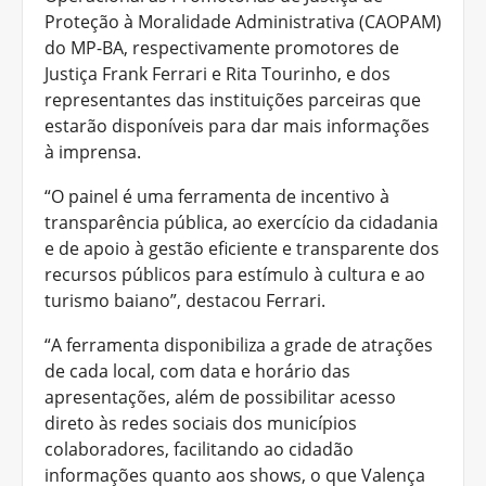
Proteção à Moralidade Administrativa (CAOPAM)
do MP-BA, respectivamente promotores de
Justiça Frank Ferrari e Rita Tourinho, e dos
representantes das instituições parceiras que
estarão disponíveis para dar mais informações
à imprensa.
“O painel é uma ferramenta de incentivo à
transparência pública, ao exercício da cidadania
e de apoio à gestão eficiente e transparente dos
recursos públicos para estímulo à cultura e ao
turismo baiano”, destacou Ferrari.
“A ferramenta disponibiliza a grade de atrações
de cada local, com data e horário das
apresentações, além de possibilitar acesso
direto às redes sociais dos municípios
colaboradores, facilitando ao cidadão
informações quanto aos shows, o que Valença