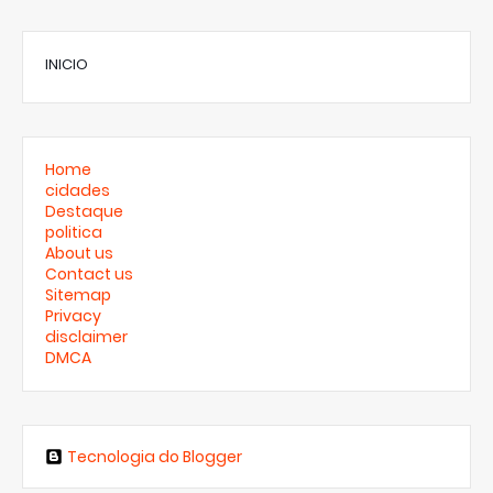
INICIO
Home
cidades
Destaque
politica
About us
Contact us
Sitemap
Privacy
disclaimer
DMCA
Tecnologia do Blogger