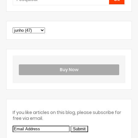
Buy Now
If you like articles on this blog, please subscribe for
free via email.