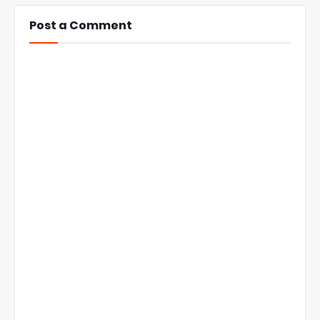
Post a Comment