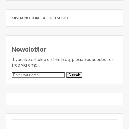
MINHA NOTÍCIA - AQUI TEM TUDO!
Newsletter
If you like articles on this blog, please subscribe for
free via email.