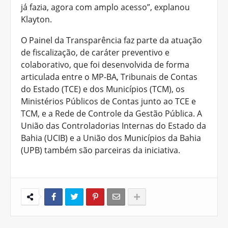
já fazia, agora com amplo acesso”, explanou
Klayton.
O Painel da Transparência faz parte da atuação
de fiscalização, de caráter preventivo e
colaborativo, que foi desenvolvida de forma
articulada entre o MP-BA, Tribunais de Contas
do Estado (TCE) e dos Municípios (TCM), os
Ministérios Públicos de Contas junto ao TCE e
TCM, e a Rede de Controle da Gestão Pública. A
União das Controladorias Internas do Estado da
Bahia (UCIB) e a União dos Municípios da Bahia
(UPB) também são parceiras da iniciativa.