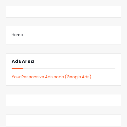
Home
Ads Area
Your Responsive Ads code (Google Ads)