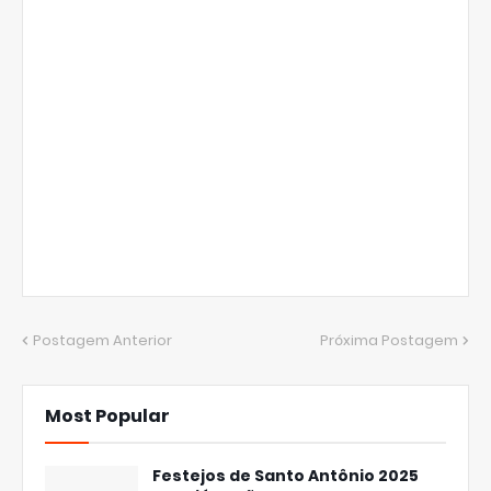
Postagem Anterior
Próxima Postagem
Most Popular
Festejos de Santo Antônio 2025