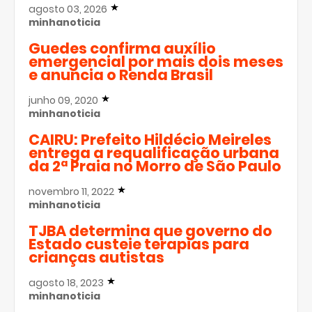
agosto 03, 2026
minhanoticia
Guedes confirma auxílio
emergencial por mais dois meses
e anuncia o Renda Brasil
junho 09, 2020
minhanoticia
CAIRU: Prefeito Hildécio Meireles
entrega a requalificação urbana
da 2ª Praia no Morro de São Paulo
novembro 11, 2022
minhanoticia
TJBA determina que governo do
Estado custeie terapias para
crianças autistas
agosto 18, 2023
minhanoticia