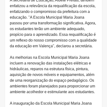
A secretária de Educação, Albete Freitas, também
enfatizou a relevância da requalificação da escola,
enfatizando o compromisso da prefeitura com a
educação. "A Escola Municipal Maria Joana
passou por uma transformação significativa. Agora,
os estudantes terão um ambiente adequado,
propício para o aprendizado. Essa requalificação é
um reflexo do nosso compromisso com a qualidade
da educação em Valença", declarou a secretária.
As melhorias na Escola Municipal Maria Joana
incluem a renovação das instalações elétricas e
hidráulicas, reparos na estrutura física, pintura,
aquisição de novos móveis e equipamentos, além
de uma reorganização do espaço pedagógico. Os
ambientes foram planejados para proporcionar um
ambiente acolhedor e estimulante aos estudantes.
A inauguração da Escola Municipal Maria Joana