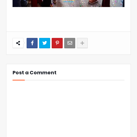
Post a Comment