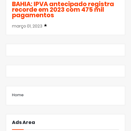
BAHIA: IPVA antecipado registra
recorde em 2023 com 475 mil
pagamentos
março 01, 2023
Home
Ads Area