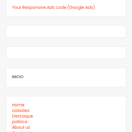
Your Responsive Ads code (Google Ads)
INICIO
Home
cidades
Destaque
politica
About us