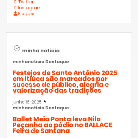
Twitter
Instagram
Blogger
minha noticia
minhanoticia
Destaque
Festejos de Santo Antônio 2025
em Itiúca são marcados por
sucesso de público, alegria e
valorização das tradições
junho 16, 2025
minhanoticia
Destaque
Ballet Meia Ponta leva Nilo
Peçanha ao pódio no BALLACE
Feira de Santana