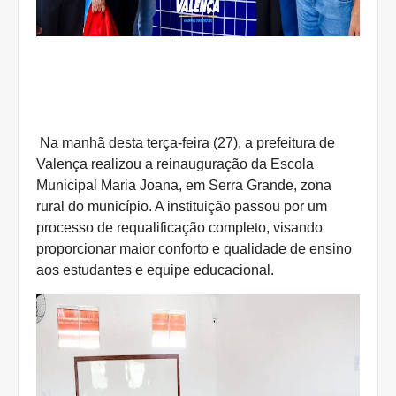
Na manhã desta terça-feira (27), a prefeitura de
Valença realizou a reinauguração da Escola
Municipal Maria Joana, em Serra Grande, zona
rural do município. A instituição passou por um
processo de requalificação completo, visando
proporcionar maior conforto e qualidade de ensino
aos estudantes e equipe educacional.