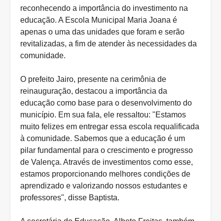
reconhecendo a importância do investimento na
educação. A Escola Municipal Maria Joana é
apenas o uma das unidades que foram e serão
revitalizadas, a fim de atender às necessidades da
comunidade.
O prefeito Jairo, presente na cerimônia de
reinauguração, destacou a importância da
educação como base para o desenvolvimento do
município. Em sua fala, ele ressaltou: "Estamos
muito felizes em entregar essa escola requalificada
à comunidade. Sabemos que a educação é um
pilar fundamental para o crescimento e progresso
de Valença. Através de investimentos como esse,
estamos proporcionando melhores condições de
aprendizado e valorizando nossos estudantes e
professores", disse Baptista.