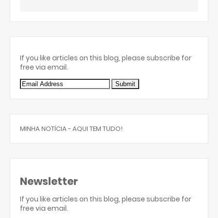
If you like articles on this blog, please subscribe for
free via email.
MINHA NOTÍCIA - AQUI TEM TUDO!
Newsletter
If you like articles on this blog, please subscribe for
free via email.