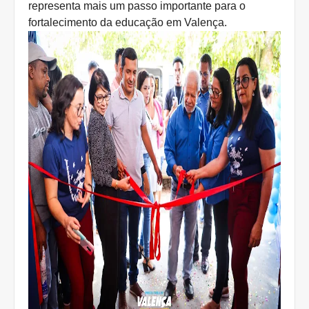
representa mais um passo importante para o
fortalecimento da educação em Valença.