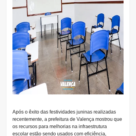
Após o êxito das festividades juninas realizadas
recentemente, a prefeitura de Valença mostrou que
os recursos para melhorias na infraestrutura
escolar estão sendo usados com eficiência,