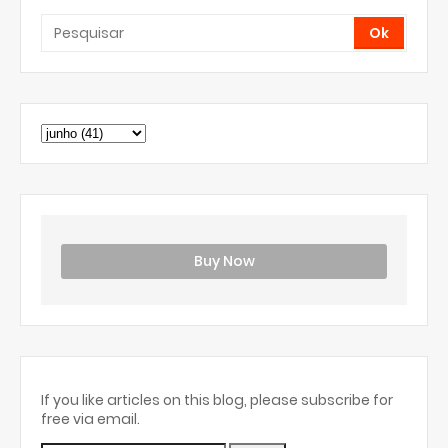
Buy Now
If you like articles on this blog, please subscribe for
free via email.