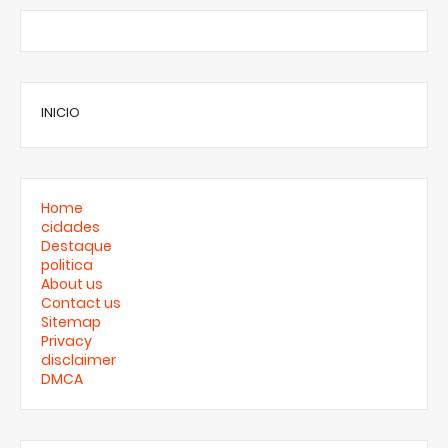
INICIO
Home
cidades
Destaque
politica
About us
Contact us
Sitemap
Privacy
disclaimer
DMCA