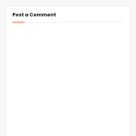
Post a Comment