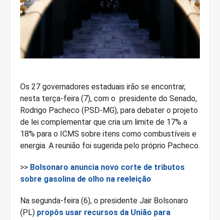
Os 27 governadores estaduais irão se encontrar,
nesta terça-feira (7), com o presidente do Senado,
Rodrigo Pacheco (PSD-MG), para debater o projeto
de lei complementar que cria um limite de 17% a
18% para o ICMS sobre itens como combustíveis e
energia. A reunião foi sugerida pelo próprio Pacheco.
>>
Bolsonaro anuncia novo corte de tributos
sobre gasolina de olho na reeleição
Na segunda-feira (6), o presidente Jair Bolsonaro
(PL)
propôs usar recursos da União para