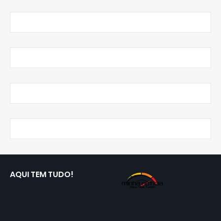
AQUI TEM TUDO!