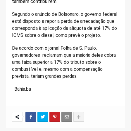
também contribuírem.
Segundo o anúncio de Bolsonaro, o governo federal
está disposto a repor a perda de arrecadação que
corresponda à aplicação da alíquota de até 17% do
ICMS sobre o diesel, como prevê o projeto.
De acordo com o jornal Folha de S. Paulo,
governadores reclamam que a maioria deles cobra
uma faixa superior a 17% do tributo sobre o
combustível e, mesmo com a compensação
prevista, teriam grandes perdas.
Bahia.ba