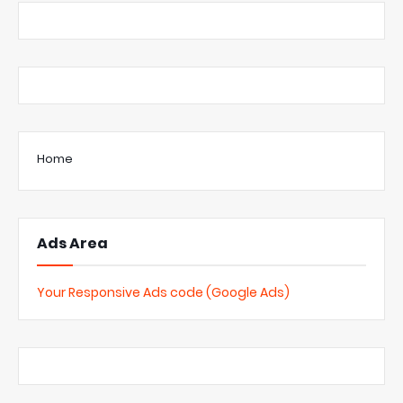
Home
Ads Area
Your Responsive Ads code (Google Ads)