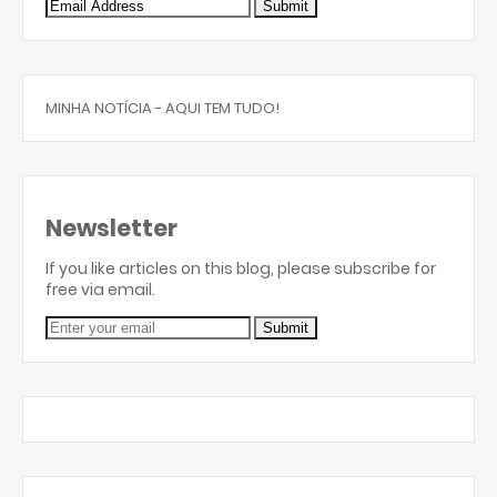
MINHA NOTÍCIA - AQUI TEM TUDO!
Newsletter
If you like articles on this blog, please subscribe for
free via email.