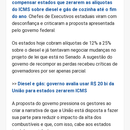
compensar estados que zerarem as alíquotas
do ICMS sobre diesel e gás de cozinha até o fim
do ano
. Chefes de Executivos estaduais viram com
desconfiança e criticaram a proposta apresentada
pelo governo federal.
Os estados hoje cobram alíquotas de 12% a 25%
sobre o diesel e já tentavam negociar mudanças no
projeto de lei que está no Senado. A sugestão do
governo de recompor as perdas recebeu críticas de
governadores por ser apenas parcial.
>>
Diesel e gás: governo avalia usar R$ 20 bi da
União para estados zerarem ICMS
A proposta do governo pressiona os gestores ao
criar a narrativa de que a União está disposta a fazer
sua parte para reduzir o impacto da alta dos
combustíveis e que, com isso, cabe aos estados