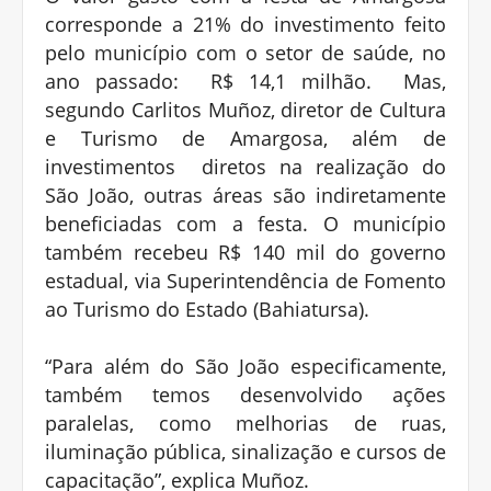
corresponde a 21% do investimento feito
pelo município com o setor de saúde, no
ano passado: R$ 14,1 milhão. Mas,
segundo Carlitos Muñoz, diretor de Cultura
e Turismo de Amargosa, além de
investimentos diretos na realização do
São João, outras áreas são indiretamente
beneficiadas com a festa. O município
também recebeu R$ 140 mil do governo
estadual, via Superintendência de Fomento
ao Turismo do Estado (Bahiatursa).
“Para além do São João especificamente,
também temos desenvolvido ações
paralelas, como melhorias de ruas,
iluminação pública, sinalização e cursos de
capacitação”, explica Muñoz.