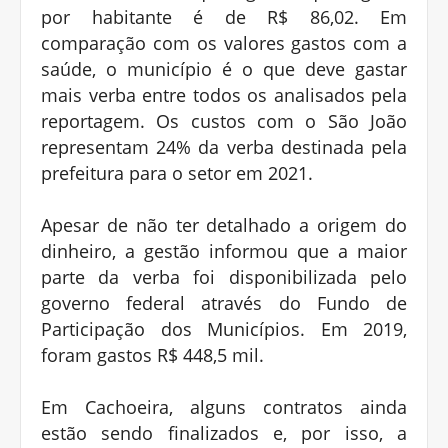
por habitante é de R$ 86,02. Em
comparação com os valores gastos com a
saúde, o município é o que deve gastar
mais verba entre todos os analisados pela
reportagem. Os custos com o São João
representam 24% da verba destinada pela
prefeitura para o setor em 2021.
Apesar de não ter detalhado a origem do
dinheiro, a gestão informou que a maior
parte da verba foi disponibilizada pelo
governo federal através do Fundo de
Participação dos Municípios. Em 2019,
foram gastos R$ 448,5 mil.
Em Cachoeira, alguns contratos ainda
estão sendo finalizados e, por isso, a