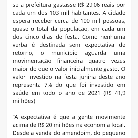
se a prefeitura gastasse R$ 29,06 reais por
cada um dos 103 mil habitantes. A cidade
espera receber cerca de 100 mil pessoas,
quase o total da população, em cada um
dos cinco dias de festa. Como nenhuma
verba é destinada sem expectativa de
retorno, o município aguarda uma
movimentação financeira quatro vezes
maior do que o valor inicialmente gasto. O
valor investido na festa junina deste ano
representa 7% do que foi investido em
saúde em todo o ano de 2021 (R$ 41,9
milhões)
“A expectativa é que a gente movimente
acima de R$ 20 milhões na economia local.
Desde a venda do amendoim, do pequeno