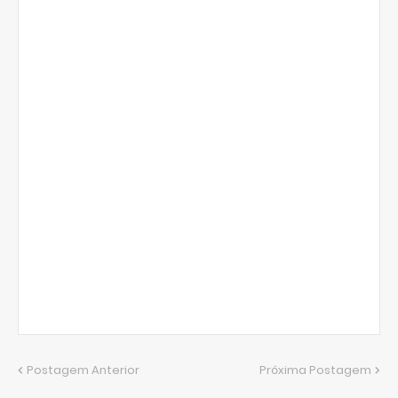
Postagem Anterior
Próxima Postagem