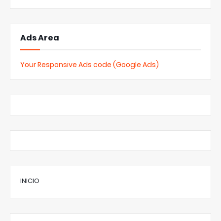
Ads Area
Your Responsive Ads code (Google Ads)
INICIO