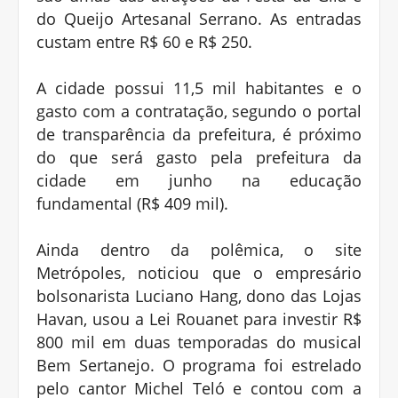
do Queijo Artesanal Serrano. As entradas
custam entre R$ 60 e R$ 250.
A cidade possui 11,5 mil habitantes e o
gasto com a contratação, segundo o portal
de transparência da prefeitura, é próximo
do que será gasto pela prefeitura da
cidade em junho na educação
fundamental (R$ 409 mil).
Ainda dentro da polêmica, o site
Metrópoles, noticiou que o empresário
bolsonarista Luciano Hang, dono das Lojas
Havan, usou a Lei Rouanet para investir R$
800 mil em duas temporadas do musical
Bem Sertanejo. O programa foi estrelado
pelo cantor Michel Teló e contou com a