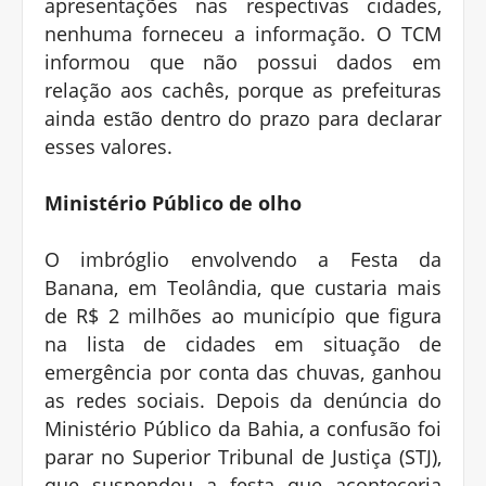
apresentações nas respectivas cidades,
nenhuma forneceu a informação. O TCM
informou que não possui dados em
relação aos cachês, porque as prefeituras
ainda estão dentro do prazo para declarar
esses valores.
Ministério Público de olho
O imbróglio envolvendo a Festa da
Banana, em Teolândia, que custaria mais
de R$ 2 milhões ao município que figura
na lista de cidades em situação de
emergência por conta das chuvas, ganhou
as redes sociais. Depois da denúncia do
Ministério Público da Bahia, a confusão foi
parar no Superior Tribunal de Justiça (STJ),
que suspendeu a festa que aconteceria