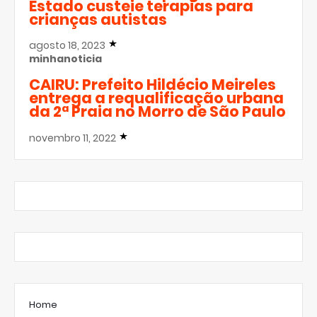
Estado custeie terapias para
crianças autistas
agosto 18, 2023
minhanoticia
CAIRU: Prefeito Hildécio Meireles
entrega a requalificação urbana
da 2ª Praia no Morro de São Paulo
novembro 11, 2022
Home