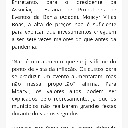
Entretanto, para o presidente da
Associação Baiana de Produtores de
Eventos da Bahia (Abape), Moacyr Villas
Boas, a alta de preços não é suficiente
para explicar que investimentos cheguem
a ser sete vezes maiores do que antes da
pandemia.
“Não é um aumento que se justifique do
ponto de vista da inflação. Os custos para
se produzir um evento aumentaram, mas
não nessa proporção”, afirma. Para
Moacyr, os valores altos podem ser
explicados pelo represamento, já que os
municípios não realizaram grandes festas
durante dois anos seguidos.