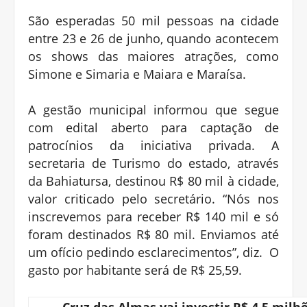
São esperadas 50 mil pessoas na cidade
entre 23 e 26 de junho, quando acontecem
os shows das maiores atrações, como
Simone e Simaria e Maiara e Maraísa.
A gestão municipal informou que segue
com edital aberto para captação de
patrocínios da iniciativa privada. A
secretaria de Turismo do estado, através
da Bahiatursa, destinou R$ 80 mil à cidade,
valor criticado pelo secretário. “Nós nos
inscrevemos para receber R$ 140 mil e só
foram destinados R$ 80 mil. Enviamos até
um ofício pedindo esclarecimentos”, diz. O
gasto por habitante será de R$ 25,59.