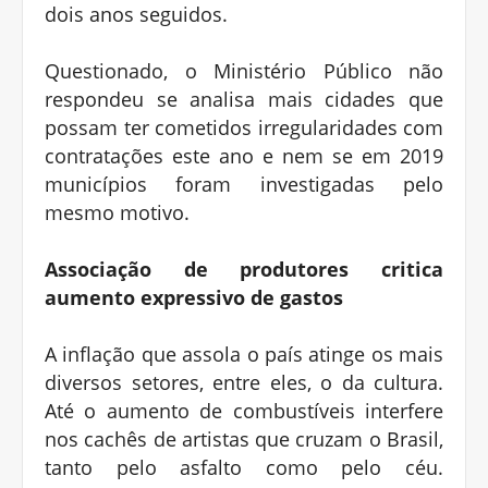
dois anos seguidos.
Questionado, o Ministério Público não
respondeu se analisa mais cidades que
possam ter cometidos irregularidades com
contratações este ano e nem se em 2019
municípios foram investigadas pelo
mesmo motivo.
Associação de produtores critica
aumento expressivo de gastos
A inflação que assola o país atinge os mais
diversos setores, entre eles, o da cultura.
Até o aumento de combustíveis interfere
nos cachês de artistas que cruzam o Brasil,
tanto pelo asfalto como pelo céu.