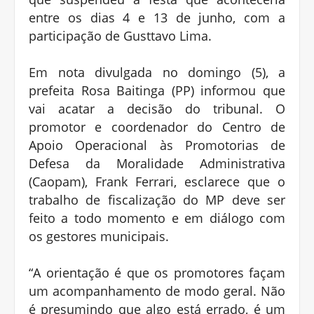
entre os dias 4 e 13 de junho, com a
participação de Gusttavo Lima.
Em nota divulgada no domingo (5), a
prefeita Rosa Baitinga (PP) informou que
vai acatar a decisão do tribunal. O
promotor e coordenador do Centro de
Apoio Operacional às Promotorias de
Defesa da Moralidade Administrativa
(Caopam), Frank Ferrari, esclarece que o
trabalho de fiscalização do MP deve ser
feito a todo momento e em diálogo com
os gestores municipais.
“A orientação é que os promotores façam
um acompanhamento de modo geral. Não
é presumindo que algo está errado, é um