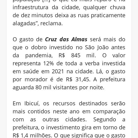
infraestrutura da cidade, qualquer chuva
de dez minutos deixa as ruas praticamente
alagadas”, reclama.
O gasto de
Cruz das Almas
será mais do
que o dobro investido no São João antes
da pandemia, R$ 845 mil. O valor
representa 12% de toda a verba investida
em saúde em 2021 na cidade. Lá, o gasto
por morador é de R$ 31,45. A prefeitura
aguarda 80 mil visitantes por noite.
Em Ibicuí, os recursos destinados serão
mais contidos neste ano em comparação
com as outras cidades. Segundo a
prefeitura, o investimento gira em torno de
R$ 1,4 milhões. O que significa que o gasto