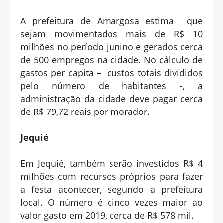
A prefeitura de Amargosa estima que
sejam movimentados mais de R$ 10
milhões no período junino e gerados cerca
de 500 empregos na cidade. No cálculo de
gastos per capita – custos totais divididos
pelo número de habitantes -, a
administração da cidade deve pagar cerca
de R$ 79,72 reais por morador.
Jequié
Em Jequié, também serão investidos R$ 4
milhões com recursos próprios para fazer
a festa acontecer, segundo a prefeitura
local. O número é cinco vezes maior ao
valor gasto em 2019, cerca de R$ 578 mil.