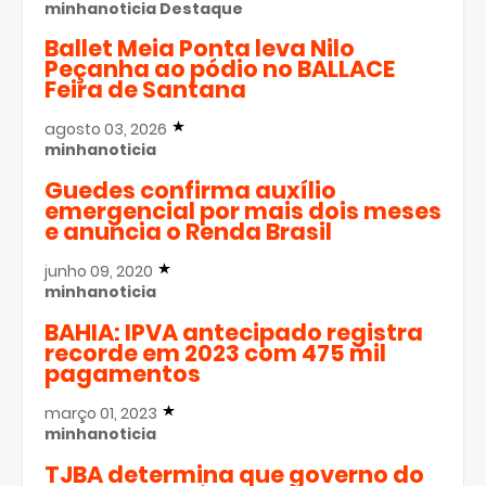
minhanoticia
Destaque
Ballet Meia Ponta leva Nilo
Peçanha ao pódio no BALLACE
Feira de Santana
agosto 03, 2026
minhanoticia
Guedes confirma auxílio
emergencial por mais dois meses
e anuncia o Renda Brasil
junho 09, 2020
minhanoticia
BAHIA: IPVA antecipado registra
recorde em 2023 com 475 mil
pagamentos
março 01, 2023
minhanoticia
TJBA determina que governo do