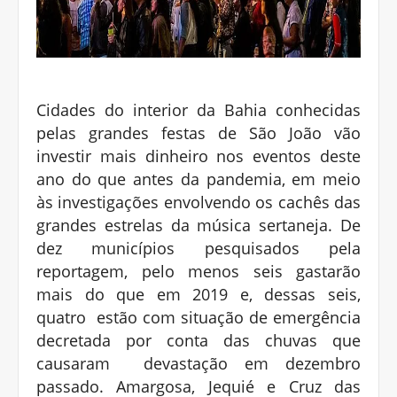
Cidades do interior da Bahia conhecidas
pelas grandes festas de São João vão
investir mais dinheiro nos eventos deste
ano do que antes da pandemia, em meio
às investigações envolvendo os cachês das
grandes estrelas da música sertaneja. De
dez municípios pesquisados pela
reportagem, pelo menos seis gastarão
mais do que em 2019 e, dessas seis,
quatro estão com situação de emergência
decretada por conta das chuvas que
causaram devastação em dezembro
passado. Amargosa, Jequié e Cruz das