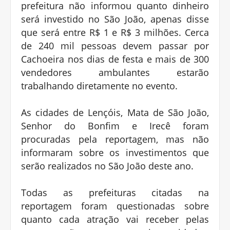
prefeitura não informou quanto dinheiro
será investido no São João, apenas disse
que será entre R$ 1 e R$ 3 milhões. Cerca
de 240 mil pessoas devem passar por
Cachoeira nos dias de festa e mais de 300
vendedores ambulantes estarão
trabalhando diretamente no evento.
As cidades de Lençóis, Mata de São João,
Senhor do Bonfim e Irecê foram
procuradas pela reportagem, mas não
informaram sobre os investimentos que
serão realizados no São João deste ano.
Todas as prefeituras citadas na
reportagem foram questionadas sobre
quanto cada atração vai receber pelas