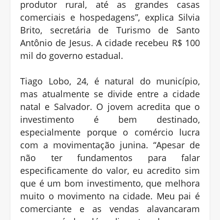
produtor rural, até as grandes casas
comerciais e hospedagens”, explica Silvia
Brito, secretária de Turismo de Santo
Antônio de Jesus. A cidade recebeu R$ 100
mil do governo estadual.
Tiago Lobo, 24, é natural do município,
mas atualmente se divide entre a cidade
natal e Salvador. O jovem acredita que o
investimento é bem destinado,
especialmente porque o comércio lucra
com a movimentação junina. “Apesar de
não ter fundamentos para falar
especificamente do valor, eu acredito sim
que é um bom investimento, que melhora
muito o movimento na cidade. Meu pai é
comerciante e as vendas alavancaram