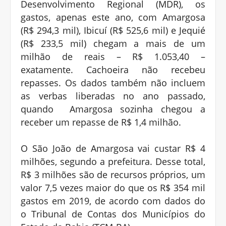
Desenvolvimento Regional (MDR), os
gastos, apenas este ano, com Amargosa
(R$ 294,3 mil), Ibicuí (R$ 525,6 mil) e Jequié
(R$ 233,5 mil) chegam a mais de um
milhão de reais – R$ 1.053,40 –
exatamente. Cachoeira não recebeu
repasses. Os dados também não incluem
as verbas liberadas no ano passado,
quando Amargosa sozinha chegou a
receber um repasse de R$ 1,4 milhão.
O São João de Amargosa vai custar R$ 4
milhões, segundo a prefeitura. Desse total,
R$ 3 milhões são de recursos próprios, um
valor 7,5 vezes maior do que os R$ 354 mil
gastos em 2019, de acordo com dados do
o Tribunal de Contas dos Municípios do