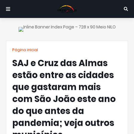
Página inicial
SAJ e Cruz das Almas
estão entre as cidades
que gastaram mais
com São João este ano
do que antes da
pandemia; veja outros