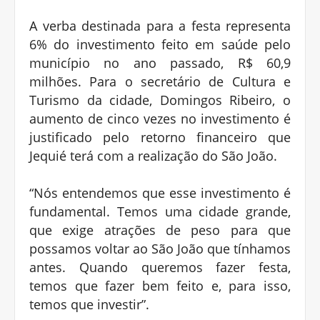
A verba destinada para a festa representa
6% do investimento feito em saúde pelo
município no ano passado, R$ 60,9
milhões. Para o secretário de Cultura e
Turismo da cidade, Domingos Ribeiro, o
aumento de cinco vezes no investimento é
justificado pelo retorno financeiro que
Jequié terá com a realização do São João.
“Nós entendemos que esse investimento é
fundamental. Temos uma cidade grande,
que exige atrações de peso para que
possamos voltar ao São João que tínhamos
antes. Quando queremos fazer festa,
temos que fazer bem feito e, para isso,
temos que investir”.