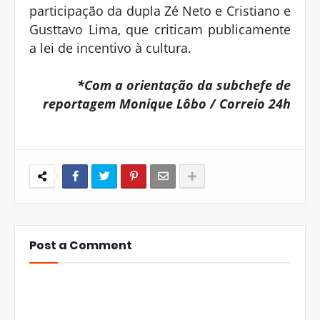
participação da dupla Zé Neto e Cristiano e
Gusttavo Lima, que criticam publicamente
a lei de incentivo à cultura.
*Com a orientação da subchefe de
reportagem Monique Lôbo / Correio 24h
Post a Comment