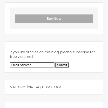
Buy Now
If you like articles on this blog, please subscribe for
free via email.
MINHA NOTÍCIA - AQUI TEM TUDO!