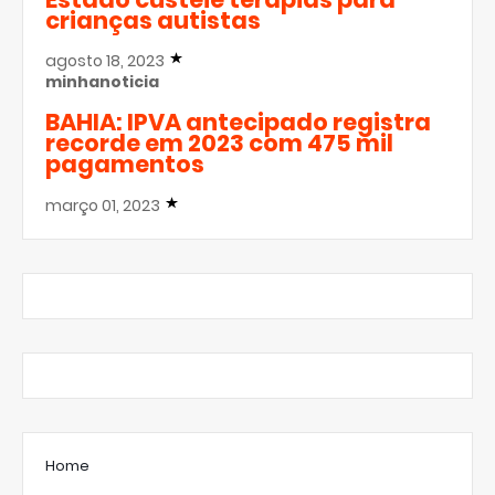
crianças autistas
agosto 18, 2023
minhanoticia
BAHIA: IPVA antecipado registra
recorde em 2023 com 475 mil
pagamentos
março 01, 2023
Home