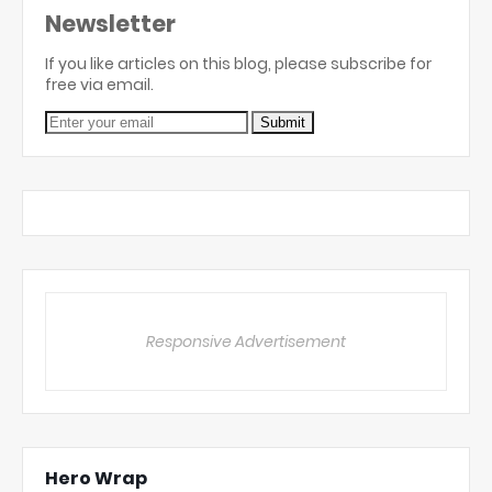
Newsletter
If you like articles on this blog, please subscribe for
free via email.
Responsive Advertisement
Hero Wrap