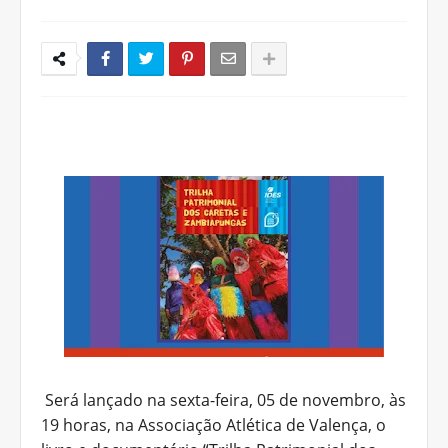
Será lançado na sexta-feira, 05 de novembro, às
19 horas, na Associação Atlética de Valença, o