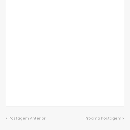
Postagem Anterior
Próxima Postagem