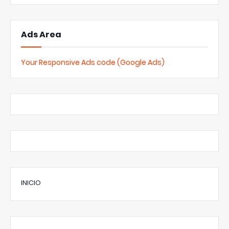
Ads Area
Your Responsive Ads code (Google Ads)
INICIO