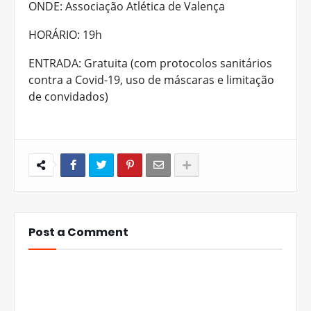
ONDE: Associação Atlética de Valença
HORÁRIO: 19h
ENTRADA: Gratuita (com protocolos sanitários
contra a Covid-19, uso de máscaras e limitação
de convidados)
Post a Comment