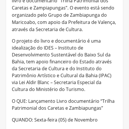
livro e documentário “Trilha Patrimonial dos
Caretas e Zampiapungas”. O evento está sendo
organizado pelo Grupo de Zambiapunga do
Maricoabo, com apoio da Prefeitura de Valença,
através da Secretaria de Cultura.
O projeto do livro e documentário é uma
idealização do IDES – Instituto de
Desenvolvimento Sustentável do Baixo Sul da
Bahia, tem apoio financeiro do Estado através
da Secretaria de Cultura e do Instituto do
Patrimônio Artístico e Cultural da Bahia (IPAC)
via Lei Aldir Blanc – Secretaria Especial da
Cultura do Ministério do Turismo.
O QUE: Lançamento Livro documentário “Trilha
Patrimonial dos Caretas e Zambiapungas”
QUANDO: Sexta-feira (05) de Novembro