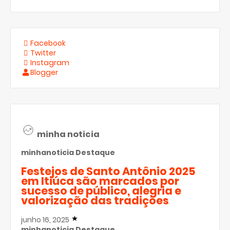
Facebook
Twitter
Instagram
Blogger
minha noticia
minhanoticia
Destaque
Festejos de Santo Antônio 2025
em Itiúca são marcados por
sucesso de público, alegria e
valorização das tradições
junho 16, 2025
minhanoticia
Destaque