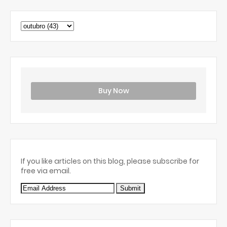
Buy Now
If you like articles on this blog, please subscribe for
free via email.