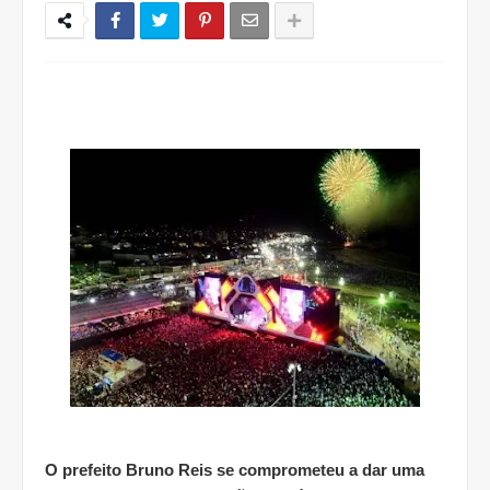
O prefeito Bruno Reis se comprometeu a dar uma