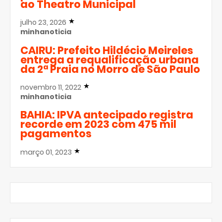
ao Theatro Municipal
julho 23, 2026
minhanoticia
CAIRU: Prefeito Hildécio Meireles
entrega a requalificação urbana
da 2ª Praia no Morro de São Paulo
novembro 11, 2022
minhanoticia
BAHIA: IPVA antecipado registra
recorde em 2023 com 475 mil
pagamentos
março 01, 2023