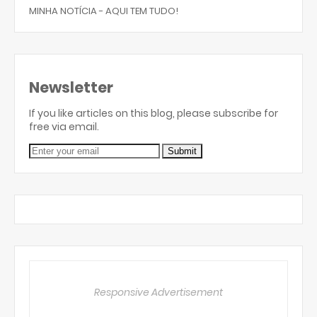
MINHA NOTÍCIA - AQUI TEM TUDO!
Newsletter
If you like articles on this blog, please subscribe for
free via email.
Responsive Advertisement