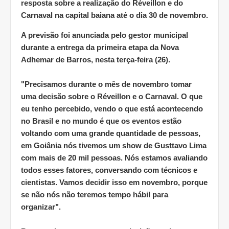
resposta sobre a realização do Réveillon e do
Carnaval na capital baiana até o dia 30 de novembro.
A previsão foi anunciada pelo gestor municipal
durante a entrega da primeira etapa da Nova
Adhemar de Barros, nesta terça-feira (26).
"Precisamos durante o mês de novembro tomar
uma decisão sobre o Réveillon e o Carnaval. O que
eu tenho percebido, vendo o que está acontecendo
no Brasil e no mundo é que os eventos estão
voltando com uma grande quantidade de pessoas,
em Goiânia nós tivemos um show de Gusttavo Lima
com mais de 20 mil pessoas. Nós estamos avaliando
todos esses fatores, conversando com técnicos e
cientistas. Vamos decidir isso em novembro, porque
se não nós não teremos tempo hábil para
organizar".