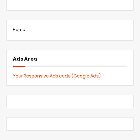
Home
Ads Area
Your Responsive Ads code (Google Ads)