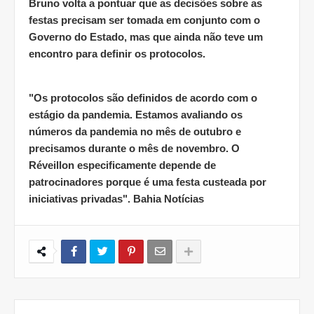
Bruno volta a pontuar que as decisões sobre as
festas precisam ser tomada em conjunto com o
Governo do Estado, mas que ainda não teve um
encontro para definir os protocolos.
"Os protocolos são definidos de acordo com o
estágio da pandemia. Estamos avaliando os
números da pandemia no mês de outubro e
precisamos durante o mês de novembro. O
Réveillon especificamente depende de
patrocinadores porque é uma festa custeada por
iniciativas privadas". Bahia Notícias