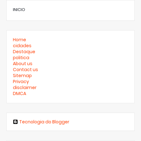
INICIO
Home
cidades
Destaque
politica
About us
Contact us
Sitemap
Privacy
disclaimer
DMCA
Tecnologia do Blogger