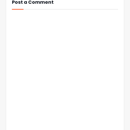
Post a Comment