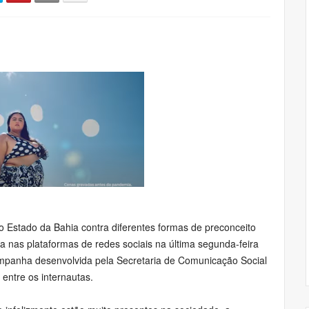
Estado da Bahia contra diferentes formas de preconceito
 nas plataformas de redes sociais na última segunda-feira
 campanha desenvolvida pela Secretaria de Comunicação Social
entre os internautas.