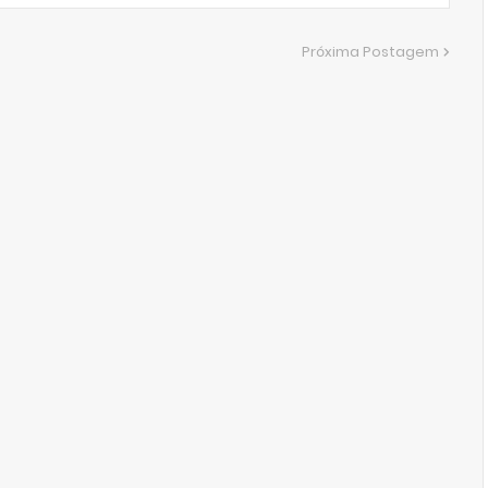
Próxima Postagem