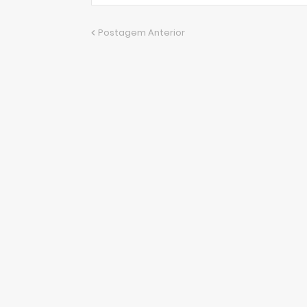
Postagem Anterior