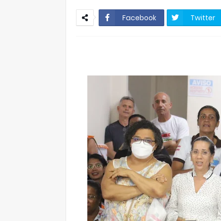
Facebook
Twitter