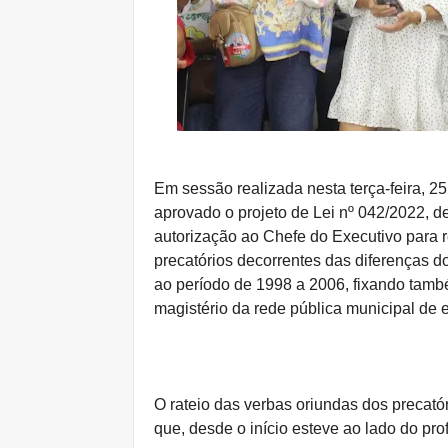
Em sessão realizada nesta terça-feira, 2
aprovado o projeto de Lei nº 042/2022, de
autorização ao Chefe do Executivo para 
precatórios decorrentes das diferenças 
ao período de 1998 a 2006, fixando també
magistério da rede pública municipal de 
O rateio das verbas oriundas dos precat
que, desde o início esteve ao lado do pro