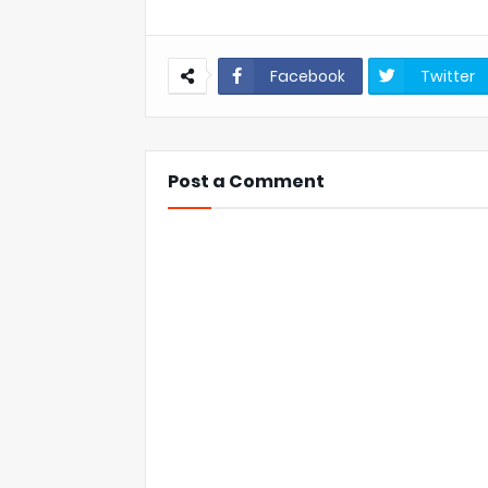
Facebook
Twitter
Post a Comment