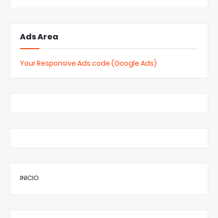
Ads Area
Your Responsive Ads code (Google Ads)
INICIO