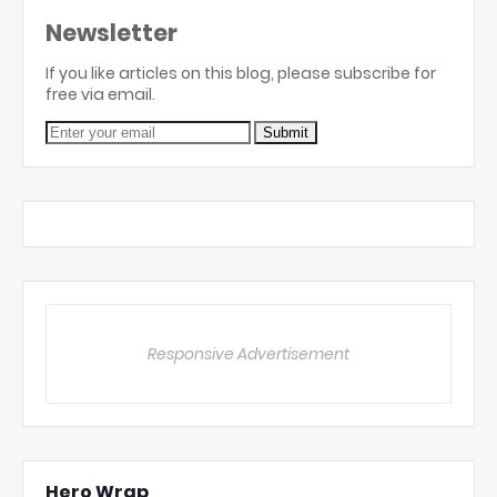
Newsletter
If you like articles on this blog, please subscribe for
free via email.
Responsive Advertisement
Hero Wrap