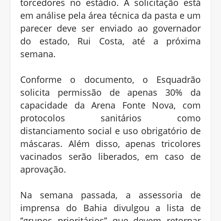
torcedores no estádio. A solicitação está
em análise pela área técnica da pasta e um
parecer deve ser enviado ao governador
do estado, Rui Costa, até a próxima
semana.
Conforme o documento, o Esquadrão
solicita permissão de apenas 30% da
capacidade da Arena Fonte Nova, com
protocolos sanitários como
distanciamento social e uso obrigatório de
máscaras. Além disso, apenas tricolores
vacinados serão liberados, em caso de
aprovação.
Na semana passada, a assessoria de
imprensa do Bahia divulgou a lista de
‘’grupos prioritários’’ que devem retornar