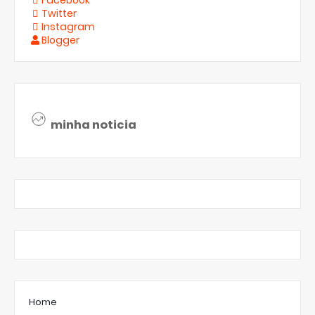
Facebook
Twitter
Instagram
Blogger
minha noticia
Home