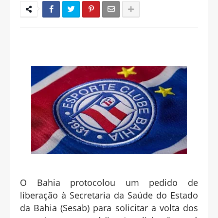
O Bahia protocolou um pedido de
liberação à Secretaria da Saúde do Estado
da Bahia (Sesab) para solicitar a volta dos