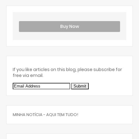
Buy Now
If you like articles on this blog, please subscribe for
free via email.
MINHA NOTÍCIA - AQUI TEM TUDO!