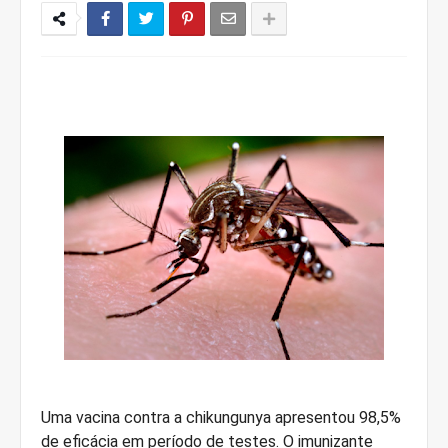
Uma vacina contra a chikungunya apresentou 98,5%
de eficácia em período de testes. O imunizante