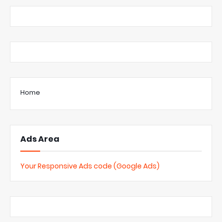
Home
Ads Area
Your Responsive Ads code (Google Ads)