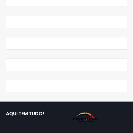
AQUI TEM TUDO!