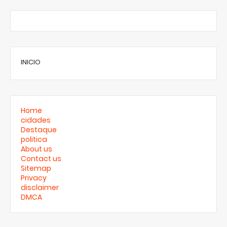
INICIO
Home
cidades
Destaque
politica
About us
Contact us
Sitemap
Privacy
disclaimer
DMCA