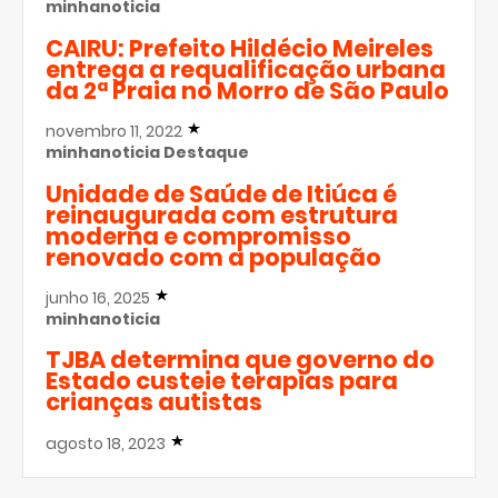
minhanoticia
CAIRU: Prefeito Hildécio Meireles
entrega a requalificação urbana
da 2ª Praia no Morro de São Paulo
novembro 11, 2022
minhanoticia
Destaque
Unidade de Saúde de Itiúca é
reinaugurada com estrutura
moderna e compromisso
renovado com a população
junho 16, 2025
minhanoticia
TJBA determina que governo do
Estado custeie terapias para
crianças autistas
agosto 18, 2023