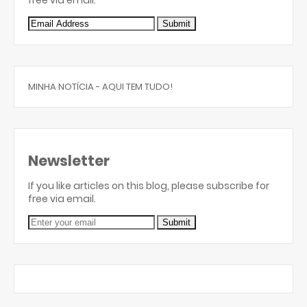
MINHA NOTÍCIA - AQUI TEM TUDO!
Newsletter
If you like articles on this blog, please subscribe for
free via email.