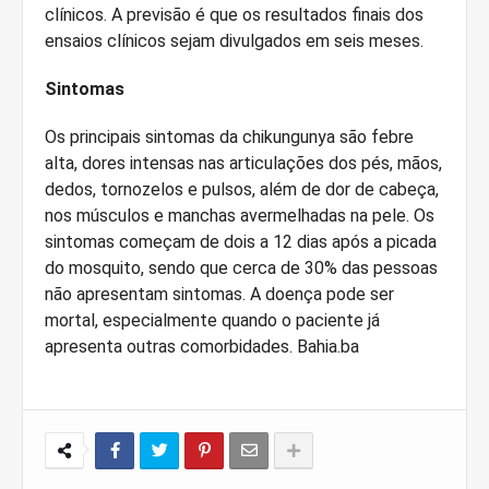
clínicos. A previsão é que os resultados finais dos
ensaios clínicos sejam divulgados em seis meses.
Sintomas
Os principais sintomas da chikungunya são febre
alta, dores intensas nas articulações dos pés, mãos,
dedos, tornozelos e pulsos, além de dor de cabeça,
nos músculos e manchas avermelhadas na pele. Os
sintomas começam de dois a 12 dias após a picada
do mosquito, sendo que cerca de 30% das pessoas
não apresentam sintomas. A doença pode ser
mortal, especialmente quando o paciente já
apresenta outras comorbidades. Bahia.ba