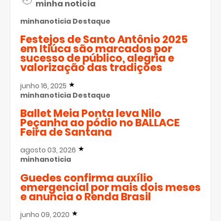
minha noticia
minhanoticia
Destaque
Festejos de Santo Antônio 2025
em Itiúca são marcados por
sucesso de público, alegria e
valorização das tradições
junho 16, 2025
minhanoticia
Destaque
Ballet Meia Ponta leva Nilo
Peçanha ao pódio no BALLACE
Feira de Santana
agosto 03, 2026
minhanoticia
Guedes confirma auxílio
emergencial por mais dois meses
e anuncia o Renda Brasil
junho 09, 2020