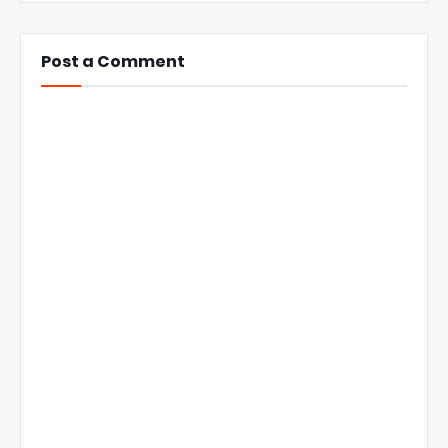
Post a Comment