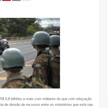
 R$ 5,8 bilhões a mais com militares do que com eduçação
ta de divisão de recursos entre os ministérios que está nas