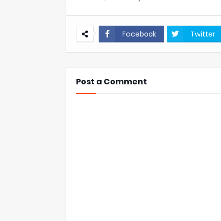
Facebook
Twitter
Post a Comment