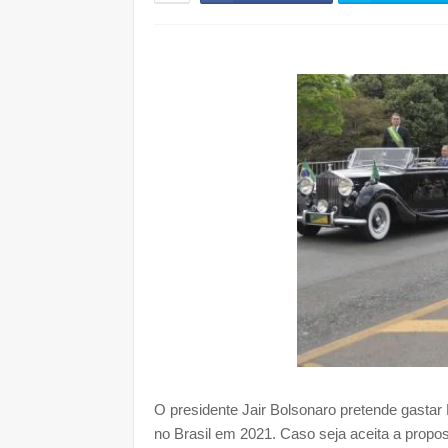
O presidente Jair Bolsonaro pretende gastar
no Brasil em 2021. Caso seja aceita a propos