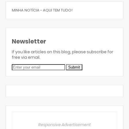
MINHA NOTÍCIA - AQUI TEM TUDO!
Newsletter
If you like articles on this blog, please subscribe for
free via email.
Responsive Advertisement