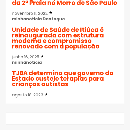
da 2ª Praia no Morro de São Paulo
novembro 11, 2022
minhanoticia
Destaque
Unidade de Saúde de Itiúca é
reinaugurada com estrutura
moderna e compromisso
renovado com a população
junho 16, 2025
minhanoticia
TJBA determina que governo do
Estado custeie terapias para
crianças autistas
agosto 18, 2023