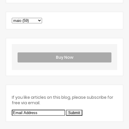
Buy Now
If you like articles on this blog, please subscribe for
free via email.