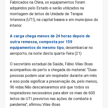
Fabricados na China, os equipamentos foram
adquiridos pelo Estado e serão utilizados na
montagem de leitos de Unidade de Terapia
Intensiva (UTI), na capital baiana e em municípios do
interior.
A carga chega menos de 24 horas depois de
outra remessa, composta por 159
equipamentos do mesmo tipo
, desembarcar no
aeroporto, na noite desta quarta-feira (21).
O secretário estadual da Saúde, Fábio Vilas-Boas
acompanhou de perto a chegada do material. “Duas
pessoas podem usar um respirador durante um mês
e isso pode significar a preservação de, pelo menos,
96 vidas.Não descansaremos até que todos os
respiradores necessários para abrir os mais de 600
leitos de UTI previstos nas ações de combate à
pandemia”, afirmou Vilas-Boas.