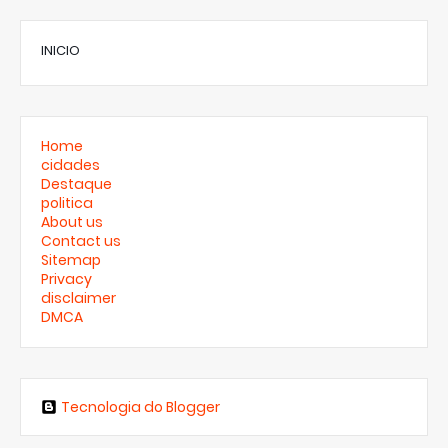
INICIO
Home
cidades
Destaque
politica
About us
Contact us
Sitemap
Privacy
disclaimer
DMCA
Tecnologia do Blogger