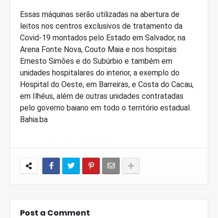
Essas máquinas serão utilizadas na abertura de
leitos nos centros exclusivos de tratamento da
Covid-19 montados pelo Estado em Salvador, na
Arena Fonte Nova, Couto Maia e nos hospitais
Ernesto Simões e do Subúrbio e também em
unidades hospitalares do interior, a exemplo do
Hospital do Oeste, em Barreiras, e Costa do Cacau,
em Ilhéus, além de outras unidades contratadas
pelo governo baiano em todo o território estadual.
Bahia.ba
Post a Comment