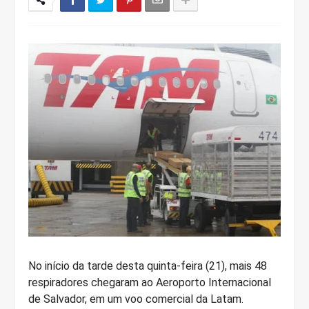
No início da tarde desta quinta-feira (21), mais 48
respiradores chegaram ao Aeroporto Internacional
de Salvador, em um voo comercial da Latam.