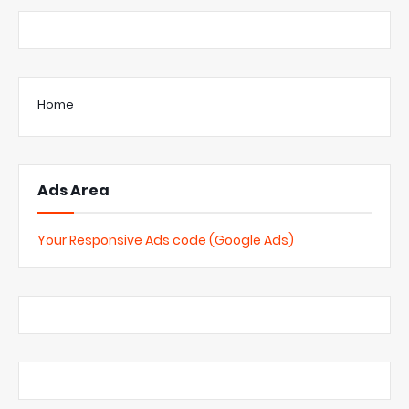
Home
Ads Area
Your Responsive Ads code (Google Ads)