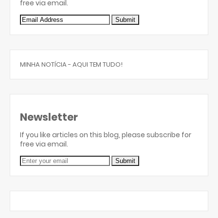
free via email.
MINHA NOTÍCIA - AQUI TEM TUDO!
Newsletter
If you like articles on this blog, please subscribe for
free via email.