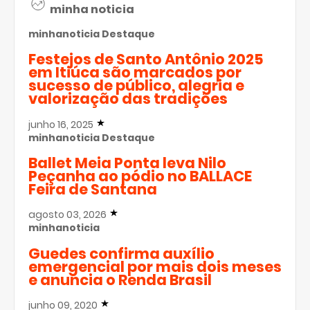
minha noticia
minhanoticia
Destaque
Festejos de Santo Antônio 2025
em Itiúca são marcados por
sucesso de público, alegria e
valorização das tradições
junho 16, 2025
minhanoticia
Destaque
Ballet Meia Ponta leva Nilo
Peçanha ao pódio no BALLACE
Feira de Santana
agosto 03, 2026
minhanoticia
Guedes confirma auxílio
emergencial por mais dois meses
e anuncia o Renda Brasil
junho 09, 2020