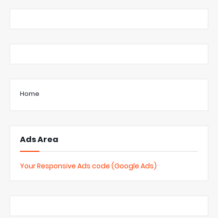
Home
Ads Area
Your Responsive Ads code (Google Ads)