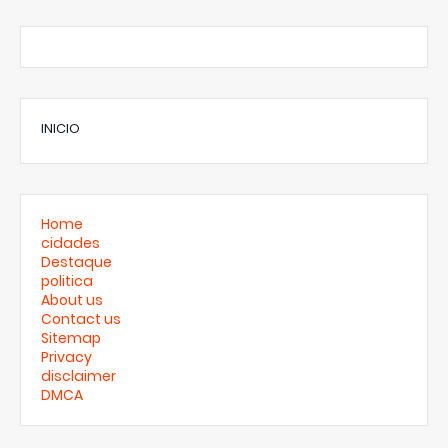
INICIO
Home
cidades
Destaque
politica
About us
Contact us
Sitemap
Privacy
disclaimer
DMCA