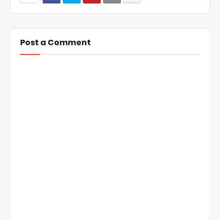
Post a Comment