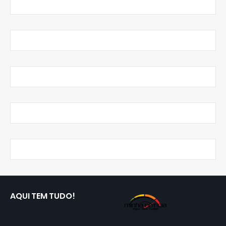
AQUI TEM TUDO!