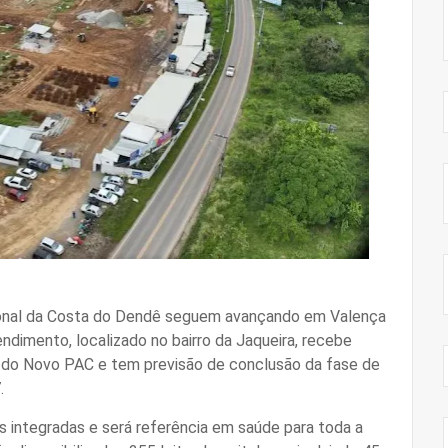
ional da Costa do Dendê seguem avançando em Valença
ndimento, localizado no bairro da Jaqueira, recebe
 do Novo PAC e tem previsão de conclusão da fase de
.
 integradas e será referência em saúde para toda a