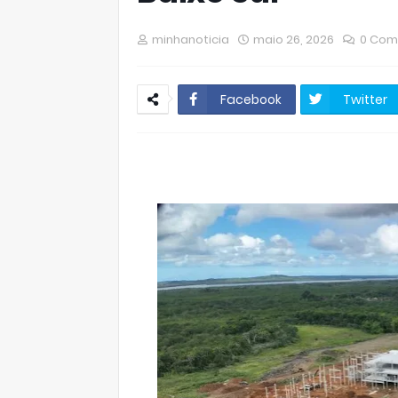
minhanoticia
maio 26, 2026
0 Com
Facebook
Twitter