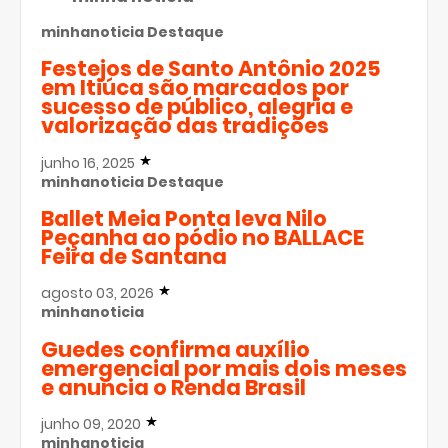
minhanoticia
Destaque
Festejos de Santo Antônio 2025
em Itiúca são marcados por
sucesso de público, alegria e
valorização das tradições
junho 16, 2025
minhanoticia
Destaque
Ballet Meia Ponta leva Nilo
Peçanha ao pódio no BALLACE
Feira de Santana
agosto 03, 2026
minhanoticia
Guedes confirma auxílio
emergencial por mais dois meses
e anuncia o Renda Brasil
junho 09, 2020
minhanoticia