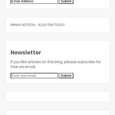
MINHA NOTÍCIA - AQUI TEM TUDO!
Newsletter
If you like articles on this blog, please subscribe for
free via email.