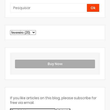
Buy Now
If you like articles on this blog, please subscribe for
free via email.