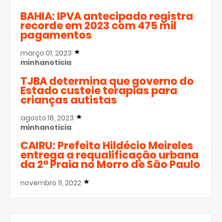
BAHIA: IPVA antecipado registra
recorde em 2023 com 475 mil
pagamentos
março 01, 2023
minhanoticia
TJBA determina que governo do
Estado custeie terapias para
crianças autistas
agosto 18, 2023
minhanoticia
CAIRU: Prefeito Hildécio Meireles
entrega a requalificação urbana
da 2ª Praia no Morro de São Paulo
novembro 11, 2022