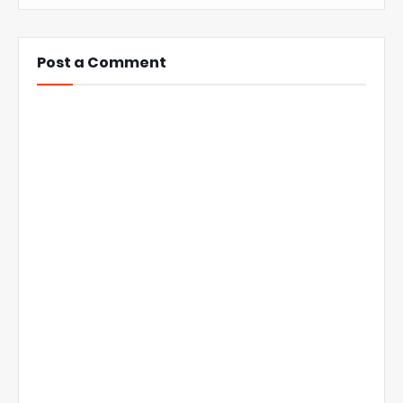
Post a Comment