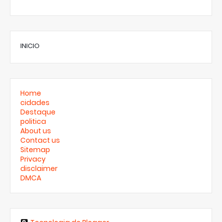
INICIO
Home
cidades
Destaque
politica
About us
Contact us
Sitemap
Privacy
disclaimer
DMCA