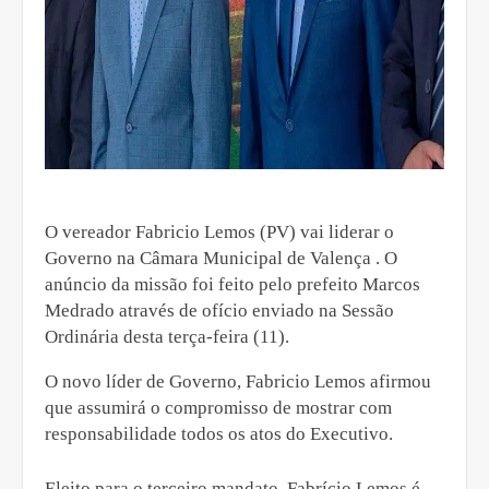
O vereador Fabricio Lemos (PV) vai liderar o
Governo na Câmara Municipal de Valença . O
anúncio da missão foi feito pelo prefeito Marcos
Medrado através de ofício enviado na Sessão
Ordinária desta terça-feira (11).
O novo líder de Governo, Fabricio Lemos afirmou
que assumirá o compromisso de mostrar com
responsabilidade todos os atos do Executivo.
Eleito para o terceiro mandato, Fabrício Lemos é