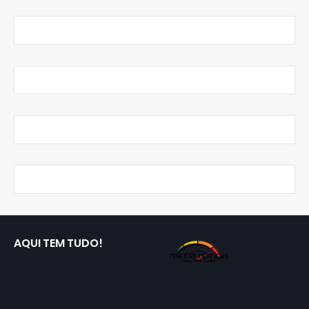
AQUI TEM TUDO!