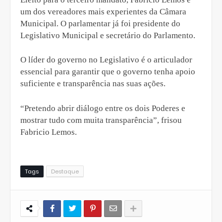
um dos vereadores mais experientes da Câmara
Municipal. O parlamentar já foi presidente do
Legislativo Municipal e secretário do Parlamento.
O líder do governo no Legislativo é o articulador
essencial para garantir que o governo tenha apoio
suficiente e transparência nas suas ações.
“Pretendo abrir diálogo entre os dois Poderes e
mostrar tudo com muita transparência”, frisou
Fabricio Lemos.
Tags
Destaque