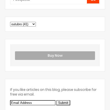
Buy Now
If you like articles on this blog, please subscribe for
free via email.