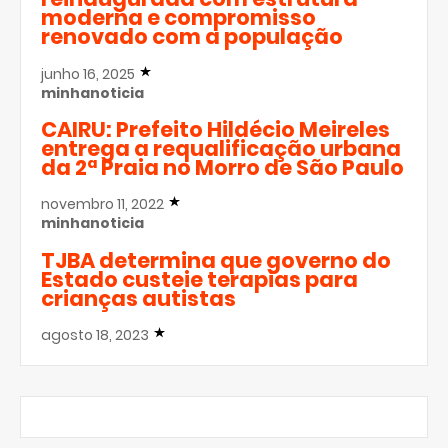
moderna e compromisso
renovado com a população
junho 16, 2025
minhanoticia
CAIRU: Prefeito Hildécio Meireles
entrega a requalificação urbana
da 2ª Praia no Morro de São Paulo
novembro 11, 2022
minhanoticia
TJBA determina que governo do
Estado custeie terapias para
crianças autistas
agosto 18, 2023