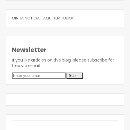
MINHA NOTÍCIA - AQUI TEM TUDO!
Newsletter
If you like articles on this blog, please subscribe for
free via email.