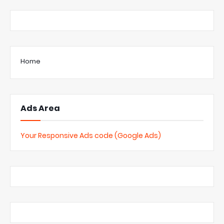
Home
Ads Area
Your Responsive Ads code (Google Ads)