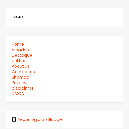
INICIO
Home
cidades
Destaque
politica
About us
Contact us
Sitemap
Privacy
disclaimer
DMCA
Tecnologia do Blogger