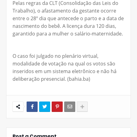
Pelas regras da CLT (Consolidação das Leis do
Trabalho), o afastamento da gestante ocorre
entre o 28º dia que antecede o parto e a data de
nascimento do bebê. A licença dura 120 dias,
garantido para a mulher o salário-maternidade.
O caso foi julgado no plenário virtual,
modalidade de votação na qual os votos são
inseridos em um sistema eletrônico e não há
deliberação presencial. (bahia.ba)
Post a Comment