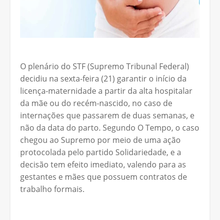
O plenário do STF (Supremo Tribunal Federal)
decidiu na sexta-feira (21) garantir o início da
licença-maternidade a partir da alta hospitalar
da mãe ou do recém-nascido, no caso de
internações que passarem de duas semanas, e
não da data do parto. Segundo O Tempo, o caso
chegou ao Supremo por meio de uma ação
protocolada pelo partido Solidariedade, e a
decisão tem efeito imediato, valendo para as
gestantes e mães que possuem contratos de
trabalho formais.