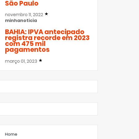
São Paulo
novembro 11, 2022
minhanoticia
BAHIA: IPVA antecipado
registra recorde em 2023
com 475 mil
pagamentos
março 01, 2023
Home