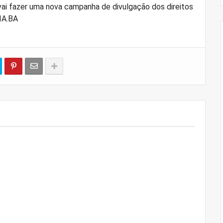
ai fazer uma nova campanha de divulgação dos direitos
IA.BA