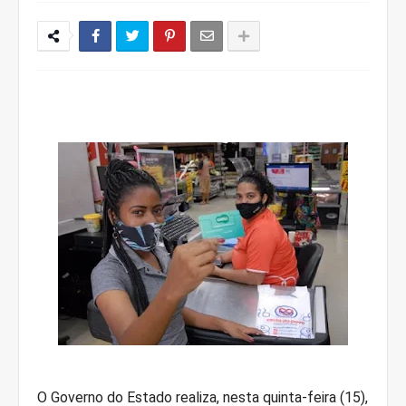
O Governo do Estado realiza, nesta quinta-feira (15),