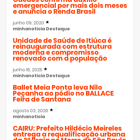
emergencial por mais dois meses
e anuncia o Renda Brasil
junho 09, 2020
minhanoticia
Destaque
Unidade de Saúde de Itiúca é
reinaugurada com estrutura
moderna e compromisso
renovado com a população
junho 16, 2025
minhanoticia
Destaque
Ballet Meia Ponta leva Nilo
Peçanha ao pódio no BALLACE
Feira de Santana
agosto 03, 2026
minhanoticia
CAIRU: Prefeito Hildécio Meireles
entrega a requalificação urbana