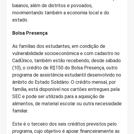
baianos, além de distritos e povoados,
movimentando também a economia local e do
estado.
Bolsa Presença
As famílias dos estudantes, em condição de
vulnerabilidade socioeconômica e com cadastro no
CadÚnico, também estão recebendo, desde sábado
(10), o crédito de R$150 do Bolsa Presença, outro
programa de assistência estudantil desenvolvido no
âmbito do Estado Solidário. O crédito mensal, por
família, está disponível nos cartões entregues pela
SEC e pode ser utilizado para a aquisição de
alimentos, de material escolar ou outra necessidade
familiar.
Este é o terceiro dos seis créditos previstos pelo
programa, cujo objetivo é apoiar financeiramente as