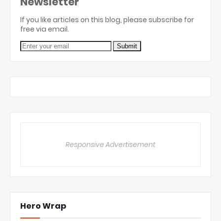
Newsletter
If you like articles on this blog, please subscribe for
free via email.
Responsive Advertisement
Hero Wrap