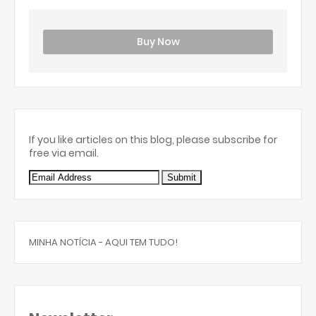
Buy Now
If you like articles on this blog, please subscribe for
free via email.
MINHA NOTÍCIA - AQUI TEM TUDO!