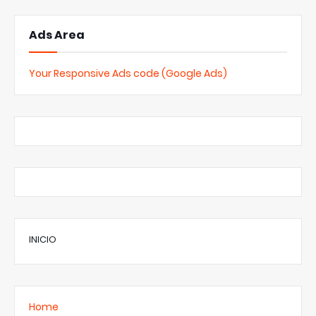
Ads Area
Your Responsive Ads code (Google Ads)
INICIO
Home