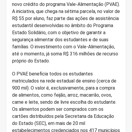
novo crédito do programa Vale-Alimentação (PVAE).
A iniciativa, que chega na sétima parcela, no valor de
R$ 55 por aluno, faz parte das ações de assistência
estudantil desenvolvidas no âmbito do Programa
Estado Solidário, com o objetivo de garantir a
segurança alimentar dos estudantes e de suas
famílias. O investimento com o Vale-Alimentação,
até o momento, já soma R$ 316 milhões de recurso
próprio do Estado.
O PVAE beneficia todos os estudantes
matriculados na rede estadual de ensino (cerca de
900 mil). O valor é, exclusivamente, para a compra
de alimentos, como feijão, arroz, macarrão, ovos,
carne e leite, sendo de livre escolha do estudante.
Os alimentos podem ser comprados com os
cartões distribuídos pela Secretaria da Educação
do Estado (SEC), em mais de 20 mil
estabelecimentos credenciados nos 417 municípios