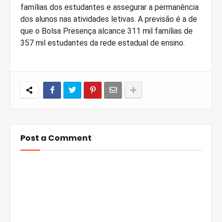
famílias dos estudantes e assegurar a permanência
dos alunos nas atividades letivas. A previsão é a de
que o Bolsa Presença alcance 311 mil famílias de
357 mil estudantes da rede estadual de ensino.
Post a Comment