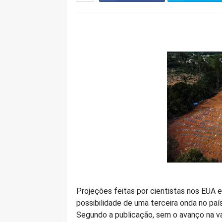
Projeções feitas por cientistas nos EUA e
possibilidade de uma terceira onda no país
Segundo a publicação, sem o avanço na va