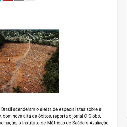
 Brasil acenderam o alerta de especialistas sobre a
, com nova alta de óbitos, reporta o jornal O Globo.
cinação, o Instituto de Métricas de Saúde e Avaliação