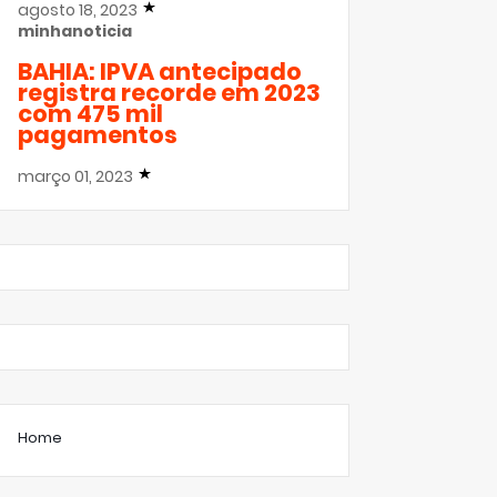
agosto 18, 2023
minhanoticia
BAHIA: IPVA antecipado
registra recorde em 2023
com 475 mil
pagamentos
março 01, 2023
Home