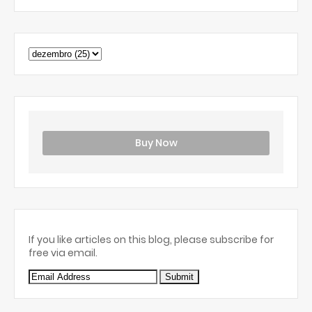
Buy Now
If you like articles on this blog, please subscribe for
free via email.