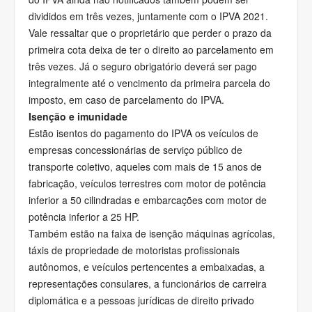
divididos em três vezes, juntamente com o IPVA 2021.
Vale ressaltar que o proprietário que perder o prazo da
primeira cota deixa de ter o direito ao parcelamento em
três vezes. Já o seguro obrigatório deverá ser pago
integralmente até o vencimento da primeira parcela do
imposto, em caso de parcelamento do IPVA.
Isenção e imunidade
Estão isentos do pagamento do IPVA os veículos de
empresas concessionárias de serviço público de
transporte coletivo, aqueles com mais de 15 anos de
fabricação, veículos terrestres com motor de potência
inferior a 50 cilindradas e embarcações com motor de
potência inferior a 25 HP.
Também estão na faixa de isenção máquinas agrícolas,
táxis de propriedade de motoristas profissionais
autônomos, e veículos pertencentes a embaixadas, a
representações consulares, a funcionários de carreira
diplomática e a pessoas jurídicas de direito privado