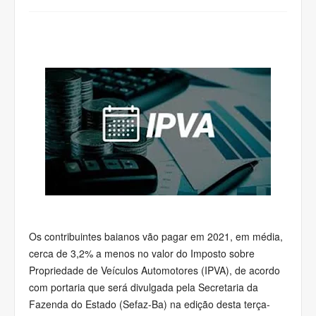
Os contribuintes baianos vão pagar em 2021, em média,
cerca de 3,2% a menos no valor do Imposto sobre
Propriedade de Veículos Automotores (IPVA), de acordo
com portaria que será divulgada pela Secretaria da
Fazenda do Estado (Sefaz-Ba) na edição desta terça-