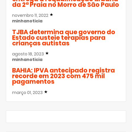
da 2ª Praia no Morro de São Paulo
novembro 11, 2022
minhanoticia
TJBA determina que governo do
Estado custeie terapias para
crianças autistas
agosto 18, 2023
minhanoticia
BAHIA: IPVA antecipado registra
recorde em 2023 com 475 mil
pagamentos
março 01, 2023