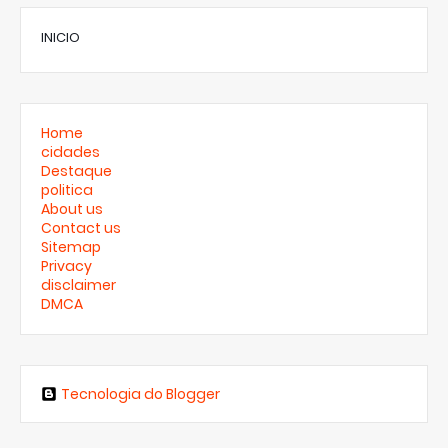
INICIO
Home
cidades
Destaque
politica
About us
Contact us
Sitemap
Privacy
disclaimer
DMCA
Tecnologia do Blogger