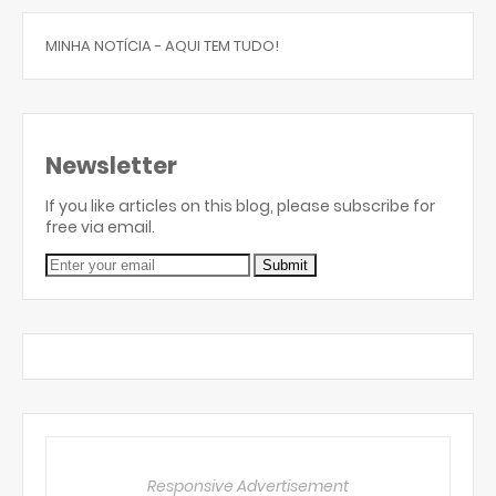
MINHA NOTÍCIA - AQUI TEM TUDO!
Newsletter
If you like articles on this blog, please subscribe for
free via email.
Responsive Advertisement