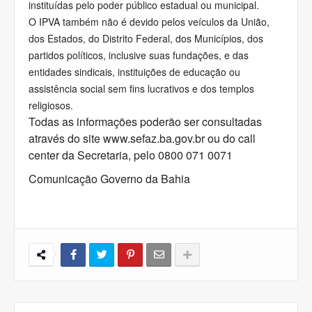
instituídas pelo poder público estadual ou municipal.
O IPVA também não é devido pelos veículos da União,
dos Estados, do Distrito Federal, dos Municípios, dos
partidos políticos, inclusive suas fundações, e das
entidades sindicais, instituições de educação ou
assistência social sem fins lucrativos e dos templos
religiosos.
Todas as informações poderão ser consultadas
através do site www.sefaz.ba.gov.br ou do call
center da Secretaria, pelo 0800 071 0071
Comunicação Governo da Bahia