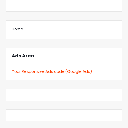
Home
Ads Area
Your Responsive Ads code (Google Ads)