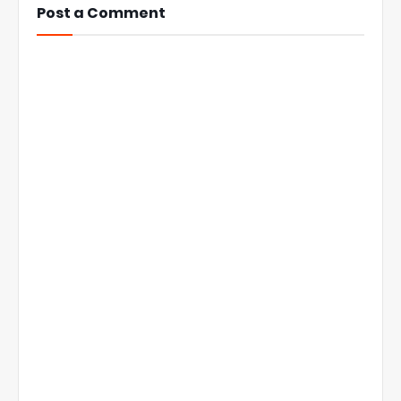
Post a Comment