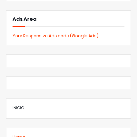
Ads Area
Your Responsive Ads code (Google Ads)
INICIO