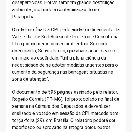
desaparecidas. Houve também grande destruição
ambiental, incluindo a contaminação do rio
Paraopeba.
O relatório final da CPI pede ainda o indiciamento da
Vale e da Tüv Süd Bureau de Projetos e Consultoria
Ltda por inúmeros crimes ambientais. Segundo
documento, Schvartsman, que abandonou o cargo
em meio ao escândalo, “tinha plena ciência da
necessidade de se adotar medidas urgentes para o
aumento da segurança nas barragens situadas na
zona de atenção”.
O documento de 595 páginas assinado pelo relator,
Rogério Correia (PT-MG), foi protocolado no final de
semana na Câmara dos Deputados e deverá ser
analisado e votado em sessão da CPI marcada para
terça-feira (29), em Brasília. O relatório poderá ser
modificado ou aprovado na íntegra pelos outros