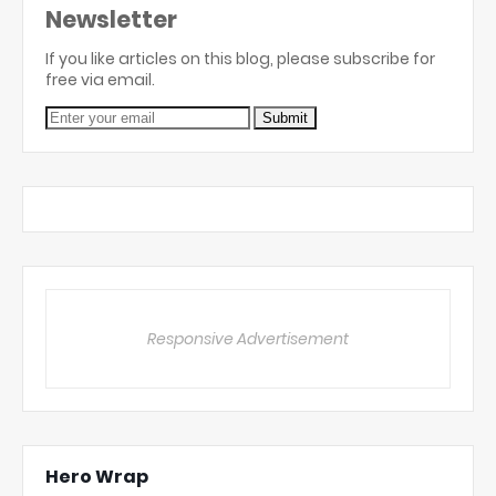
Newsletter
If you like articles on this blog, please subscribe for
free via email.
Responsive Advertisement
Hero Wrap