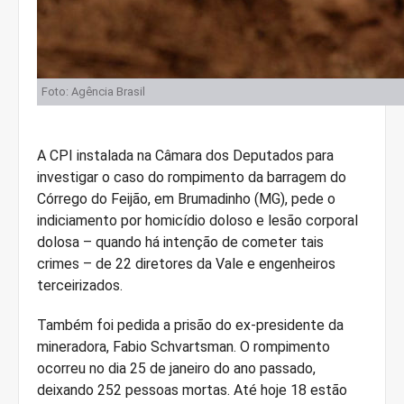
Foto: Agência Brasil
A CPI instalada na Câmara dos Deputados para
investigar o caso do rompimento da barragem do
Córrego do Feijão, em Brumadinho (MG), pede o
indiciamento por homicídio doloso e lesão corporal
dolosa – quando há intenção de cometer tais
crimes – de 22 diretores da Vale e engenheiros
terceirizados.
Também foi pedida a prisão do ex-presidente da
mineradora, Fabio Schvartsman. O rompimento
ocorreu no dia 25 de janeiro do ano passado,
deixando 252 pessoas mortas. Até hoje 18 estão