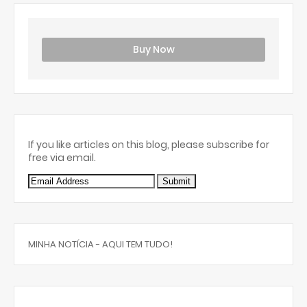
Buy Now
If you like articles on this blog, please subscribe for
free via email.
MINHA NOTÍCIA - AQUI TEM TUDO!