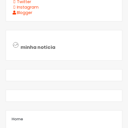
Twitter
Instagram
Blogger
minha noticia
Home