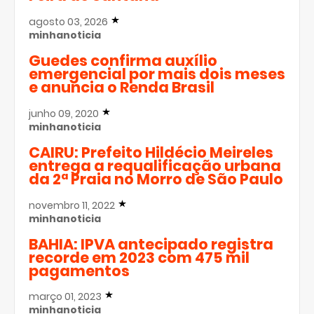
agosto 03, 2026
minhanoticia
Guedes confirma auxílio
emergencial por mais dois meses
e anuncia o Renda Brasil
junho 09, 2020
minhanoticia
CAIRU: Prefeito Hildécio Meireles
entrega a requalificação urbana
da 2ª Praia no Morro de São Paulo
novembro 11, 2022
minhanoticia
BAHIA: IPVA antecipado registra
recorde em 2023 com 475 mil
pagamentos
março 01, 2023
minhanoticia