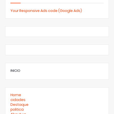
Your Responsive Ads code (Google Ads)
INICIO
Home
cidades
Destaque
politica