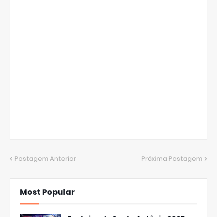
Postagem Anterior
Próxima Postagem
Most Popular