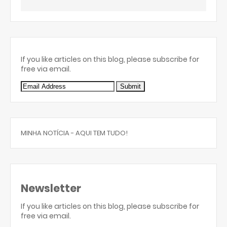
If you like articles on this blog, please subscribe for
free via email.
MINHA NOTÍCIA - AQUI TEM TUDO!
Newsletter
If you like articles on this blog, please subscribe for
free via email.