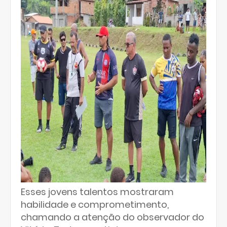
Esses jovens talentos mostraram
habilidade e comprometimento,
chamando a atenção do observador do