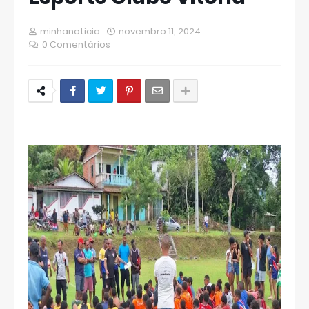
minhanoticia
novembro 11, 2024
0 Comentários