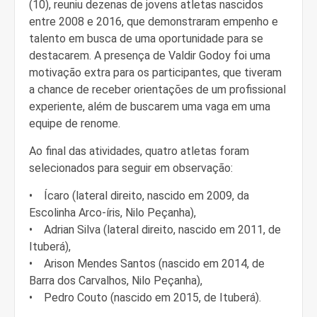
(10), reuniu dezenas de jovens atletas nascidos
entre 2008 e 2016, que demonstraram empenho e
talento em busca de uma oportunidade para se
destacarem. A presença de Valdir Godoy foi uma
motivação extra para os participantes, que tiveram
a chance de receber orientações de um profissional
experiente, além de buscarem uma vaga em uma
equipe de renome.
Ao final das atividades, quatro atletas foram
selecionados para seguir em observação:
• Ícaro (lateral direito, nascido em 2009, da
Escolinha Arco-íris, Nilo Peçanha),
• Adrian Silva (lateral direito, nascido em 2011, de
Ituberá),
• Arison Mendes Santos (nascido em 2014, de
Barra dos Carvalhos, Nilo Peçanha),
• Pedro Couto (nascido em 2015, de Ituberá).