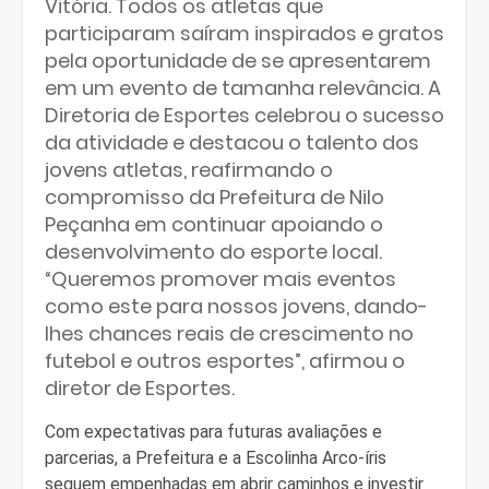
Vitória. Todos os atletas que
participaram saíram inspirados e gratos
pela oportunidade de se apresentarem
em um evento de tamanha relevância. A
Diretoria de Esportes celebrou o sucesso
da atividade e destacou o talento dos
jovens atletas, reafirmando o
compromisso da Prefeitura de Nilo
Peçanha em continuar apoiando o
desenvolvimento do esporte local.
“Queremos promover mais eventos
como este para nossos jovens, dando-
lhes chances reais de crescimento no
futebol e outros esportes”, afirmou o
diretor de Esportes.
Com expectativas para futuras avaliações e
parcerias, a Prefeitura e a Escolinha Arco-íris
seguem empenhadas em abrir caminhos e investir