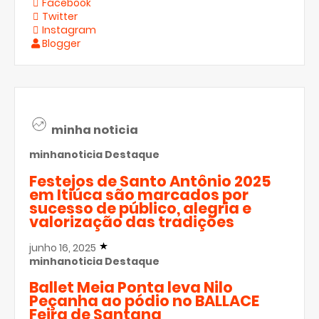
Facebook
Twitter
Instagram
Blogger
minha noticia
minhanoticia
Destaque
Festejos de Santo Antônio 2025
em Itiúca são marcados por
sucesso de público, alegria e
valorização das tradições
junho 16, 2025
minhanoticia
Destaque
Ballet Meia Ponta leva Nilo
Peçanha ao pódio no BALLACE
Feira de Santana