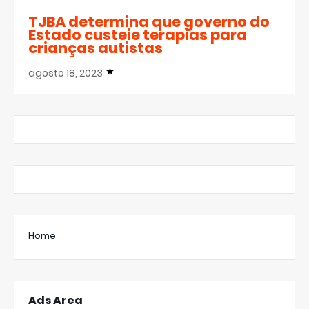
TJBA determina que governo do
Estado custeie terapias para
crianças autistas
agosto 18, 2023
Home
Ads Area