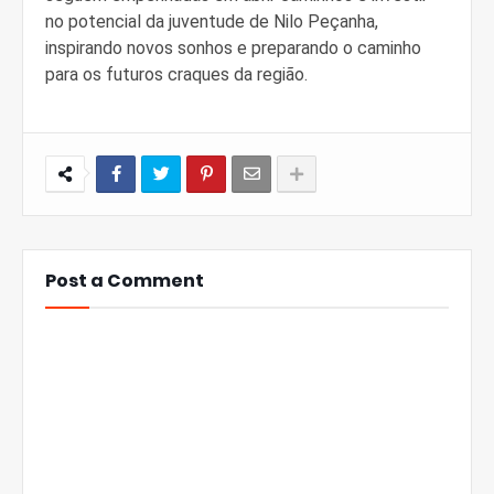
no potencial da juventude de Nilo Peçanha,
inspirando novos sonhos e preparando o caminho
para os futuros craques da região.
Post a Comment