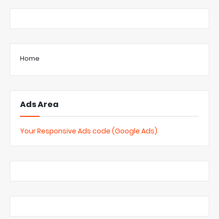
Home
Ads Area
Your Responsive Ads code (Google Ads)