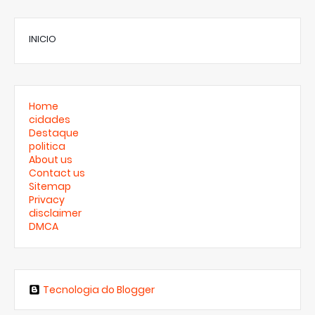
INICIO
Home
cidades
Destaque
politica
About us
Contact us
Sitemap
Privacy
disclaimer
DMCA
Tecnologia do Blogger