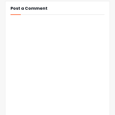
Post a Comment