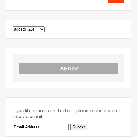
Buy Now
If you like articles on this blog, please subscribe for
free via email.