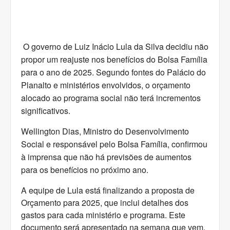
O governo de Luiz Inácio Lula da Silva decidiu não
propor um reajuste nos benefícios do Bolsa Família
para o ano de 2025. Segundo fontes do Palácio do
Planalto e ministérios envolvidos, o orçamento
alocado ao programa social não terá incrementos
significativos.
Wellington Dias, Ministro do Desenvolvimento
Social e responsável pelo Bolsa Família, confirmou
à imprensa que não há previsões de aumentos
para os benefícios no próximo ano.
A equipe de Lula está finalizando a proposta de
Orçamento para 2025, que inclui detalhes dos
gastos para cada ministério e programa. Este
documento será apresentado na semana que vem.