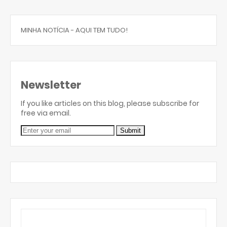
MINHA NOTÍCIA - AQUI TEM TUDO!
Newsletter
If you like articles on this blog, please subscribe for
free via email.