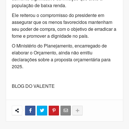
população de baixa renda.
Ele reiterou o compromisso do presidente em
assegurar que os menos favorecidos mantenham
seu poder de compra, com o objetivo de erradicar a
fome e promover a dignidade no país.
O Ministério do Planejamento, encarregado de
elaborar o Orçamento, ainda não emitiu
declarações sobre a proposta orçamentária para
2025.
BLOG DO VALENTE