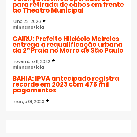
para retirada de cabos em frente
ao Theatro Municipal
julho 23, 2026
minhanoticia
CAIRU: Prefeito Hildécio Meireles
entrega a requalificação urbana
da 2ª Praia no Morro de São Paulo
novembro 11, 2022
minhanoticia
BAHIA: IPVA antecipado registra
recorde em 2023 com 475 mil
pagamentos
março 01, 2023