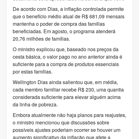
De acordo com Dias, a inflação controlada permite
que o benefício médio atual de R$ 681,09 mensais
mantenha o poder de compra das famílias
beneficiadas. Em agosto, o programa atenderá
20,76 milhões de famílias.
O ministro explicou que, baseado nos preços da
cesta básica, o valor pago no ano anterior ainda é
suficiente para a compra de produtos essenciais
por estas famílias.
Wellington Dias ainda salientou que, em média,
cada membro familiar recebe R$ 230, uma quantia
considerada suficiente para elevar alguém acima
da linha de pobreza.
Embora atualmente não haja planos para reajustes,
o ministro mencionou que discussões sobre
possíveis ajustes poderiam ocorrer se houver um
aumento significativo da inflação que afete a