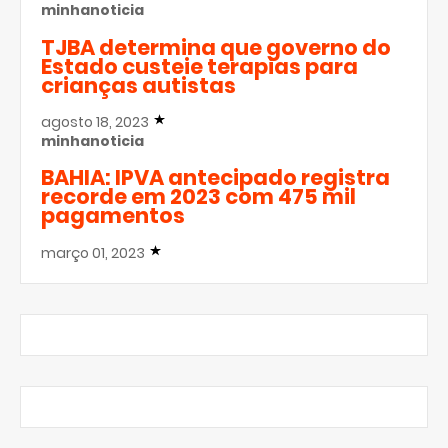
minhanoticia
TJBA determina que governo do
Estado custeie terapias para
crianças autistas
agosto 18, 2023
minhanoticia
BAHIA: IPVA antecipado registra
recorde em 2023 com 475 mil
pagamentos
março 01, 2023