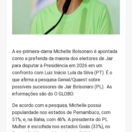
A ex-primeira-dama Michelle Bolsonaro é apontada
como a preferida da maioria dos eleitores de Jair
para disputar à Presidência em 2026 em um
confronto com Luiz Inácio Lula da Silva (PT). É o
que afirma a pesquisa Genial/Quaest sobre
possíveis sucessores de Jair Bolsonaro (PL). As
informações são do O GLOBO.
De acordo com a pesquisa, Michelle possui
popularidade nos estados de Pernambuco, com
51%, e, na Bahia, com 46%. A presidente do PL
Mulher é escolhida nos estados Goiás (33%), no