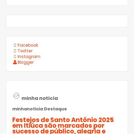
Facebook
Twitter
Instagram
Blogger
minha noticia
minhanoticia
Destaque
Festejos de Santo Antônio 2025
em Itiúca são marcados por
sucesso de público, alegria e