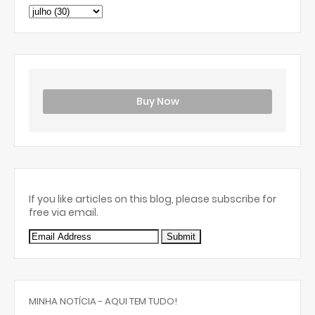
Buy Now
If you like articles on this blog, please subscribe for
free via email.
MINHA NOTÍCIA - AQUI TEM TUDO!