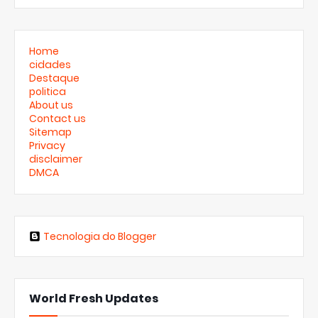
Home
cidades
Destaque
politica
About us
Contact us
Sitemap
Privacy
disclaimer
DMCA
Tecnologia do Blogger
World Fresh Updates