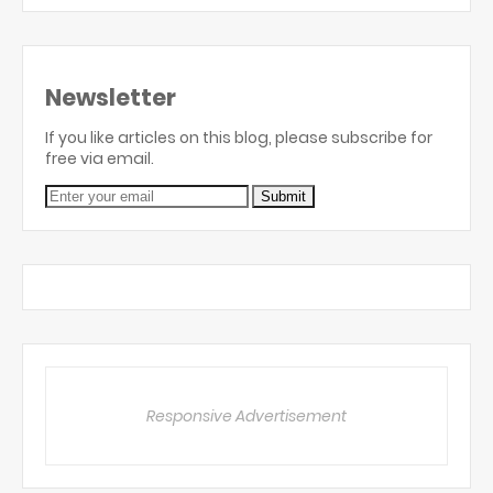
Newsletter
If you like articles on this blog, please subscribe for
free via email.
Responsive Advertisement