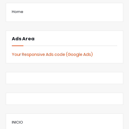
Home
Ads Area
Your Responsive Ads code (Google Ads)
INICIO