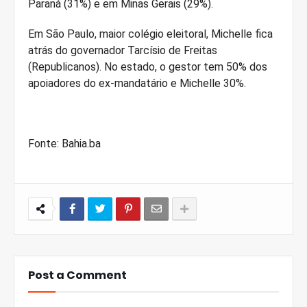
Paraná (31%) e em Minas Gerais (29%).
Em São Paulo, maior colégio eleitoral, Michelle fica
atrás do governador Tarcísio de Freitas
(Republicanos). No estado, o gestor tem 50% dos
apoiadores do ex-mandatário e Michelle 30%.
Fonte: Bahia.ba
Post a Comment