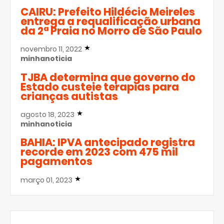
CAIRU: Prefeito Hildécio Meireles
entrega a requalificação urbana
da 2ª Praia no Morro de São Paulo
novembro 11, 2022
minhanoticia
TJBA determina que governo do
Estado custeie terapias para
crianças autistas
agosto 18, 2023
minhanoticia
BAHIA: IPVA antecipado registra
recorde em 2023 com 475 mil
pagamentos
março 01, 2023