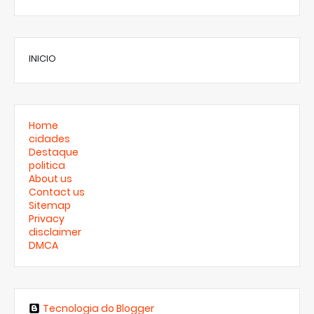
INICIO
Home
cidades
Destaque
politica
About us
Contact us
Sitemap
Privacy
disclaimer
DMCA
Tecnologia do Blogger