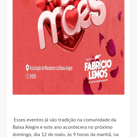
Esses eventos já são tradição na comunidade da
Baixa Alegre e este ano acontecera no próximo
domingo, dia 12 de maio, às 9 horas da manhã, na