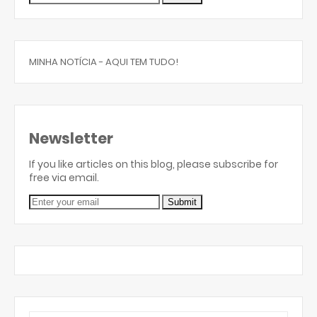
MINHA NOTÍCIA - AQUI TEM TUDO!
Newsletter
If you like articles on this blog, please subscribe for
free via email.