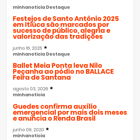
minhanoticia
Destaque
Festejos de Santo Antônio 2025
em Itiúca são marcados por
sucesso de público, alegria e
valorização das tradições
junho 16, 2025
minhanoticia
Destaque
Ballet Meia Ponta leva Nilo
Peçanha ao pódio no BALLACE
Feira de Santana
agosto 03, 2026
minhanoticia
Guedes confirma auxílio
emergencial por mais dois meses
e anuncia o Renda Brasil
junho 09, 2020
minhanoticia