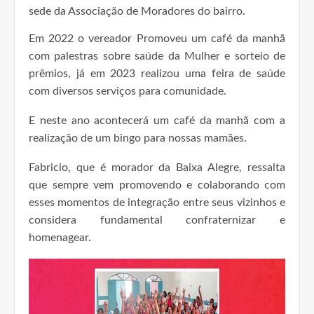
sede da Associação de Moradores do bairro.
Em 2022 o vereador Promoveu um café da manhã
com palestras sobre saúde da Mulher e sorteio de
prêmios, já em 2023 realizou uma feira de saúde
com diversos serviços para comunidade.
E neste ano acontecerá um café da manhã com a
realização de um bingo para nossas mamães.
Fabricio, que é morador da Baixa Alegre, ressalta
que sempre vem promovendo e colaborando com
esses momentos de integração entre seus vizinhos e
considera fundamental confraternizar e
homenagear.