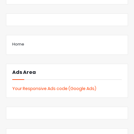
Home
Ads Area
Your Responsive Ads code (Google Ads)