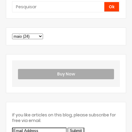
Buy Now
If you like articles on this blog, please subscribe for
free via email.