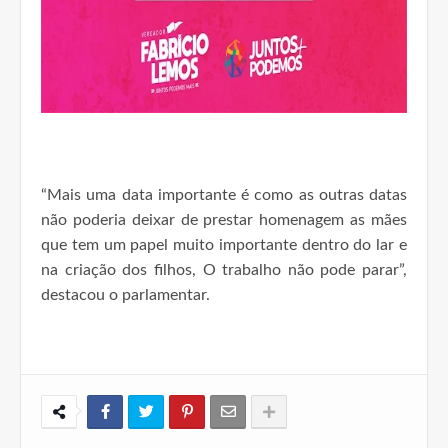
“Mais uma data importante é como as outras datas
não poderia deixar de prestar homenagem as mães
que tem um papel muito importante dentro do lar e
na criação dos filhos, O trabalho não pode parar”,
destacou o parlamentar.