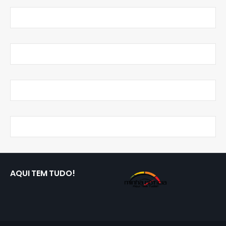
AQUI TEM TUDO!