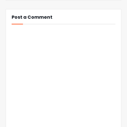
Post a Comment