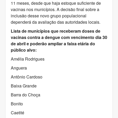
11 meses, desde que haja estoque suficiente de
vacinas nos municípios. A decisão final sobre a
inclusão desse novo grupo populacional
dependerá da avaliação das autoridades locais.
Lista de municípios que receberam doses de
vacinas contra a dengue com vencimento dia 30
de abril e poderão ampliar a faixa etária do
público alvo:
Amélia Rodrigues
Anguera
Antônio Cardoso
Baixa Grande
Barra do Choça
Bonito
Caetité