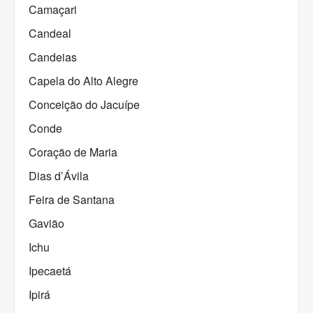
Camaçari
Candeal
Candeias
Capela do Alto Alegre
Conceição do Jacuípe
Conde
Coração de Maria
Dias d’Ávila
Feira de Santana
Gavião
Ichu
Ipecaetá
Ipirá