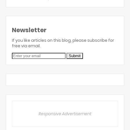
Newsletter
If you like articles on this blog, please subscribe for
free via email.
Responsive Advertisement