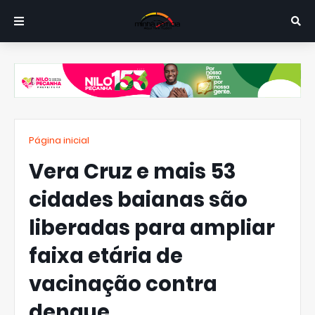
Página inicial
Vera Cruz e mais 53
cidades baianas são
liberadas para ampliar
faixa etária de
vacinação contra
dengue