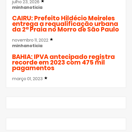
julho 23, 2026
minhanoticia
CAIRU: Prefeito Hildécio Meireles
entrega a requalificação urbana
da 2ª Praia no Morro de São Paulo
novembro 11, 2022
minhanoticia
BAHIA: IPVA antecipado registra
recorde em 2023 com 475 mil
pagamentos
março 01, 2023