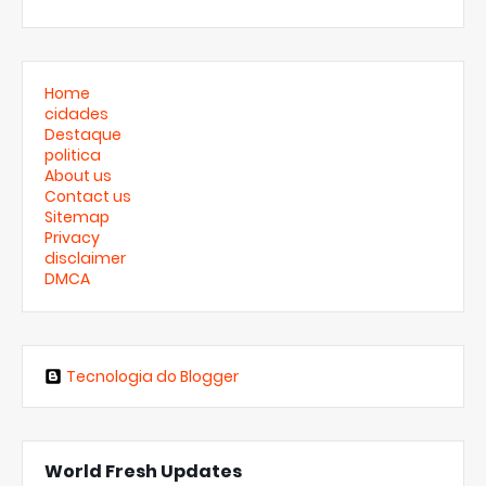
Home
cidades
Destaque
politica
About us
Contact us
Sitemap
Privacy
disclaimer
DMCA
Tecnologia do Blogger
World Fresh Updates