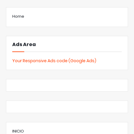
Home
Ads Area
Your Responsive Ads code (Google Ads)
INICIO