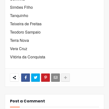
Simões Filho
Tanquinho
Teixeira de Freitas
Teodoro Sampaio
Terra Nova
Vera Cruz
Vitória da Conquista
Post a Comment