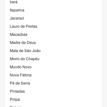
Irará
Itaparica
Jacaraci
Lauro de Freitas
Macaúbas
Madre de Deus
Mata de São João
Morro do Chapéu
Mundo Novo
Nova Fátima
Pé de Serra
Pintadas
Piripá