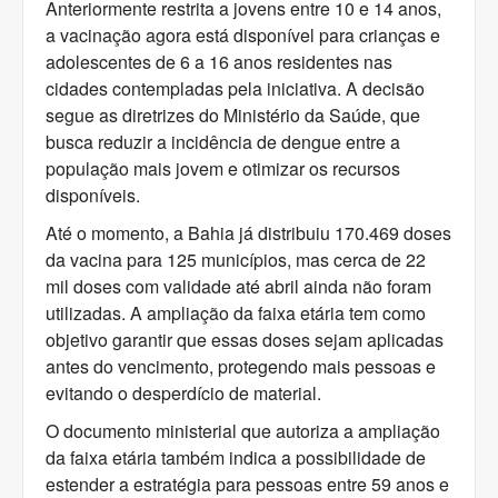
Anteriormente restrita a jovens entre 10 e 14 anos,
a vacinação agora está disponível para crianças e
adolescentes de 6 a 16 anos residentes nas
cidades contempladas pela iniciativa. A decisão
segue as diretrizes do Ministério da Saúde, que
busca reduzir a incidência de dengue entre a
população mais jovem e otimizar os recursos
disponíveis.
Até o momento, a Bahia já distribuiu 170.469 doses
da vacina para 125 municípios, mas cerca de 22
mil doses com validade até abril ainda não foram
utilizadas. A ampliação da faixa etária tem como
objetivo garantir que essas doses sejam aplicadas
antes do vencimento, protegendo mais pessoas e
evitando o desperdício de material.
O documento ministerial que autoriza a ampliação
da faixa etária também indica a possibilidade de
estender a estratégia para pessoas entre 59 anos e