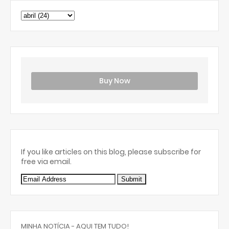
Buy Now
If you like articles on this blog, please subscribe for
free via email.
MINHA NOTÍCIA - AQUI TEM TUDO!