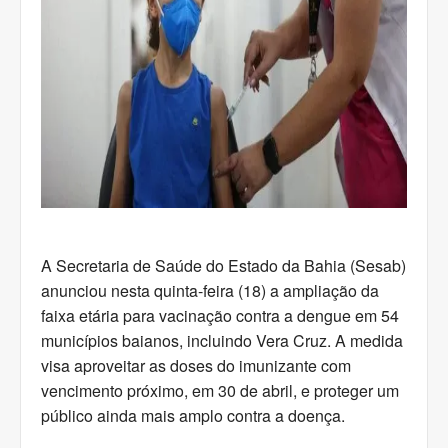
A Secretaria de Saúde do Estado da Bahia (Sesab)
anunciou nesta quinta-feira (18) a ampliação da
faixa etária para vacinação contra a dengue em 54
municípios baianos, incluindo Vera Cruz. A medida
visa aproveitar as doses do imunizante com
vencimento próximo, em 30 de abril, e proteger um
público ainda mais amplo contra a doença.