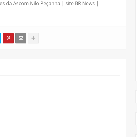
es da Ascom Nilo Peçanha | site BR News |