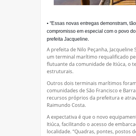
• “Essas novas entregas demonstram, tã
compromisso em especial com o povo do 
prefeita Jacqueline.
A prefeita de Nilo Peçanha, Jacqueline
um terminal marítimo requalificado pel
flutuante da comunidade de Itiúca, o 
estruturais.
Outros dois terminais marítimos fora
comunidades de São Francisco e Barra
recursos próprios da prefeitura e at
Raimundo Costa.
A expectativa é que o novo equipamen
Itiúca, facilitando o acesso de embarca
localidade. “Quadras, pontes, postos 