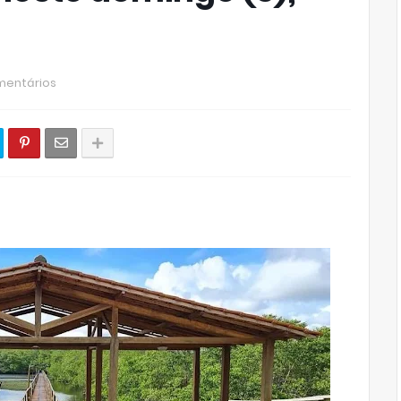
mentários