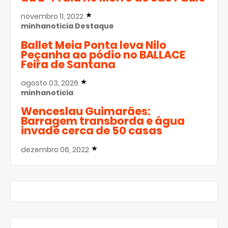
novembro 11, 2022
minhanoticia
Destaque
Ballet Meia Ponta leva Nilo
Peçanha ao pódio no BALLACE
Feira de Santana
agosto 03, 2026
minhanoticia
Wenceslau Guimarães:
Barragem transborda e água
invade cerca de 50 casas
dezembro 06, 2022