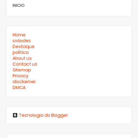
INICIO
Home
cidades
Destaque
politica
About us
Contact us
Sitemap
Privacy
disclaimer
DMCA
Tecnologia do Blogger