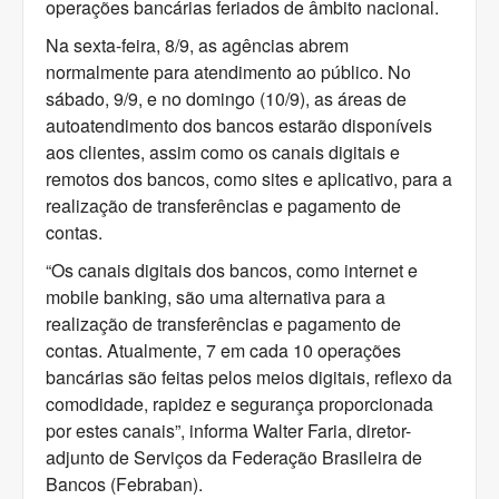
operações bancárias feriados de âmbito nacional.
Na sexta-feira, 8/9, as agências abrem
normalmente para atendimento ao público. No
sábado, 9/9, e no domingo (10/9), as áreas de
autoatendimento dos bancos estarão disponíveis
aos clientes, assim como os canais digitais e
remotos dos bancos, como sites e aplicativo, para a
realização de transferências e pagamento de
contas.
“Os canais digitais dos bancos, como internet e
mobile banking, são uma alternativa para a
realização de transferências e pagamento de
contas. Atualmente, 7 em cada 10 operações
bancárias são feitas pelos meios digitais, reflexo da
comodidade, rapidez e segurança proporcionada
por estes canais”, informa Walter Faria, diretor-
adjunto de Serviços da Federação Brasileira de
Bancos (Febraban).