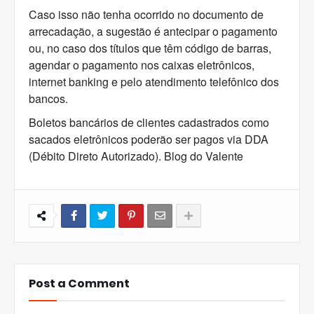
Caso isso não tenha ocorrido no documento de
arrecadação, a sugestão é antecipar o pagamento
ou, no caso dos títulos que têm código de barras,
agendar o pagamento nos caixas eletrônicos,
internet banking e pelo atendimento telefônico dos
bancos.
Boletos bancários de clientes cadastrados como
sacados eletrônicos poderão ser pagos via DDA
(Débito Direto Autorizado). Blog do Valente
Post a Comment