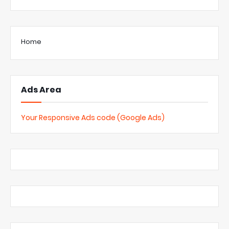
Home
Ads Area
Your Responsive Ads code (Google Ads)