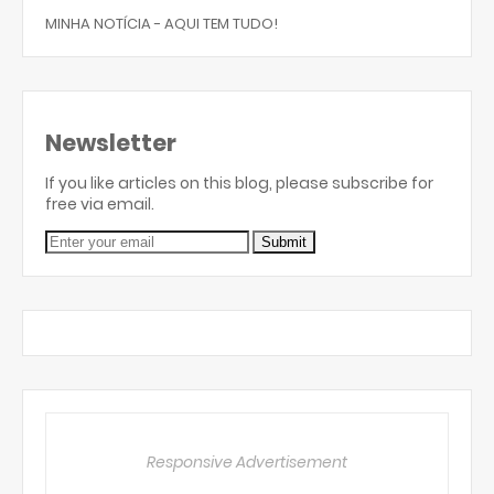
MINHA NOTÍCIA - AQUI TEM TUDO!
Newsletter
If you like articles on this blog, please subscribe for
free via email.
Responsive Advertisement