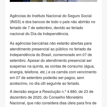
Agências do Instituto Nacional do Seguro Social
(INSS) e dos bancos de todo o país não abrirão no
feriado de 7 de setembro, devido ao feriado
nacional do Dia da Independência.
As agências bancárias não estarão abertas para
atendimento presencial ao público no feriado da
Independência do Brasil, comemorado em 07 de
setembro. Apesar do atendimento presencial ser
suspenso na quinta, as contas de consumo (água,
energia, telefone, etc.) e os carnês com vencimento
em 07 de setembro poderão ser pagos, sem
acréscimo, no dia útil seguinte ao feriado.
A decisão segue a Resolução n.º 4.880, de 23 de
dezembro de 2020, do Conselho Monetário
Nacional, que não considera dias úteis para fins de