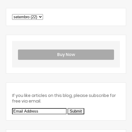
Buy Now
If you like articles on this blog, please subscribe for
free via email.