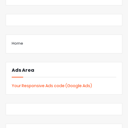
Home
Ads Area
Your Responsive Ads code (Google Ads)