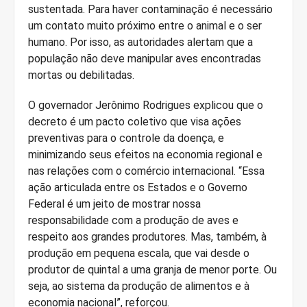
sustentada. Para haver contaminação é necessário
um contato muito próximo entre o animal e o ser
humano. Por isso, as autoridades alertam que a
população não deve manipular aves encontradas
mortas ou debilitadas.
O governador Jerônimo Rodrigues explicou que o
decreto é um pacto coletivo que visa ações
preventivas para o controle da doença, e
minimizando seus efeitos na economia regional e
nas relações com o comércio internacional. “Essa
ação articulada entre os Estados e o Governo
Federal é um jeito de mostrar nossa
responsabilidade com a produção de aves e
respeito aos grandes produtores. Mas, também, à
produção em pequena escala, que vai desde o
produtor de quintal a uma granja de menor porte. Ou
seja, ao sistema da produção de alimentos e à
economia nacional”, reforçou.