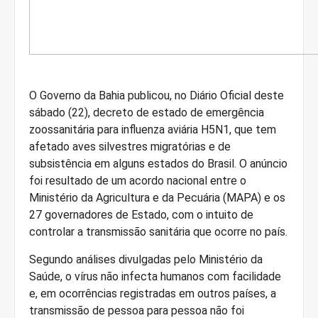
O Governo da Bahia publicou, no Diário Oficial deste
sábado (22), decreto de estado de emergência
zoossanitária para influenza aviária H5N1, que tem
afetado aves silvestres migratórias e de
subsistência em alguns estados do Brasil. O anúncio
foi resultado de um acordo nacional entre o
Ministério da Agricultura e da Pecuária (MAPA) e os
27 governadores de Estado, com o intuito de
controlar a transmissão sanitária que ocorre no país.
Segundo análises divulgadas pelo Ministério da
Saúde, o vírus não infecta humanos com facilidade
e, em ocorrências registradas em outros países, a
transmissão de pessoa para pessoa não foi