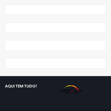
AQUI TEM TUDO!