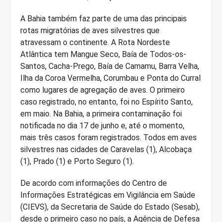
A Bahia também faz parte de uma das principais
rotas migratórias de aves silvestres que
atravessam o continente. A Rota Nordeste
Atlântica tem Mangue Seco, Baía de Todos-os-
Santos, Cacha-Prego, Baía de Camamu, Barra Velha,
Ilha da Coroa Vermelha, Corumbau e Ponta do Curral
como lugares de agregação de aves. O primeiro
caso registrado, no entanto, foi no Espírito Santo,
em maio. Na Bahia, a primeira contaminação foi
notificada no dia 17 de junho e, até o momento,
mais três casos foram registrados. Todos em aves
silvestres nas cidades de Caravelas (1), Alcobaça
(1), Prado (1) e Porto Seguro (1).
De acordo com informações do Centro de
Informações Estratégicas em Vigilância em Saúde
(CIEVS), da Secretaria de Saúde do Estado (Sesab),
desde o primeiro caso no país, a Agência de Defesa