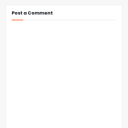
Post a Comment