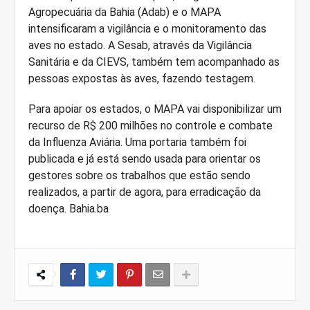
Agropecuária da Bahia (Adab) e o MAPA
intensificaram a vigilância e o monitoramento das
aves no estado. A Sesab, através da Vigilância
Sanitária e da CIEVS, também tem acompanhado as
pessoas expostas às aves, fazendo testagem.
Para apoiar os estados, o MAPA vai disponibilizar um
recurso de R$ 200 milhões no controle e combate
da Influenza Aviária. Uma portaria também foi
publicada e já está sendo usada para orientar os
gestores sobre os trabalhos que estão sendo
realizados, a partir de agora, para erradicação da
doença. Bahia.ba