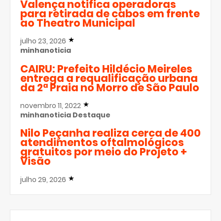
Valença notifica operadoras
para retirada de cabos em frente
ao Theatro Municipal
julho 23, 2026
minhanoticia
CAIRU: Prefeito Hildécio Meireles
entrega a requalificação urbana
da 2ª Praia no Morro de São Paulo
novembro 11, 2022
minhanoticia
Destaque
Nilo Peçanha realiza cerca de 400
atendimentos oftalmológicos
gratuitos por meio do Projeto +
Visão
julho 29, 2026