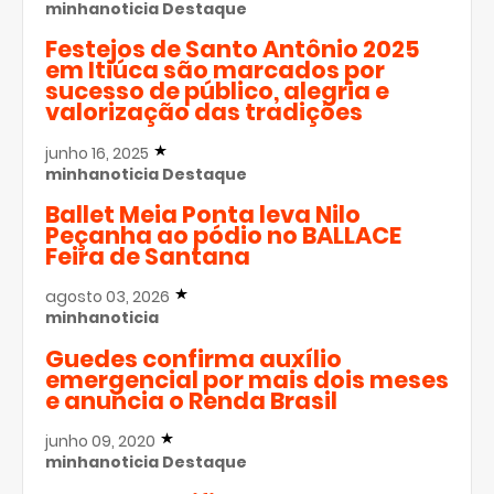
minhanoticia
Destaque
Festejos de Santo Antônio 2025
em Itiúca são marcados por
sucesso de público, alegria e
valorização das tradições
junho 16, 2025
minhanoticia
Destaque
Ballet Meia Ponta leva Nilo
Peçanha ao pódio no BALLACE
Feira de Santana
agosto 03, 2026
minhanoticia
Guedes confirma auxílio
emergencial por mais dois meses
e anuncia o Renda Brasil
junho 09, 2020
minhanoticia
Destaque