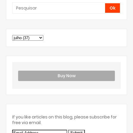
Buy Now
If you like articles on this blog, please subscribe for
free via email.