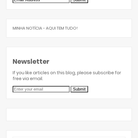
MINHA NOTÍCIA - AQUI TEM TUDO!
Newsletter
If you like articles on this blog, please subscribe for
free via email.