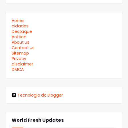
Home
cidades
Destaque
politica
About us
Contact us
Sitemap
Privacy
disclaimer
DMCA
Tecnologia do Blogger
World Fresh Updates