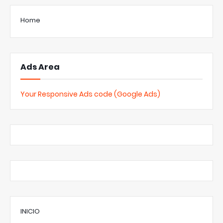
Home
Ads Area
Your Responsive Ads code (Google Ads)
INICIO