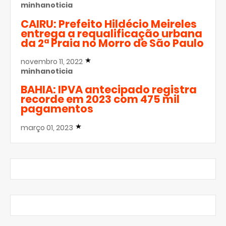
minhanoticia
CAIRU: Prefeito Hildécio Meireles
entrega a requalificação urbana
da 2ª Praia no Morro de São Paulo
novembro 11, 2022
minhanoticia
BAHIA: IPVA antecipado registra
recorde em 2023 com 475 mil
pagamentos
março 01, 2023