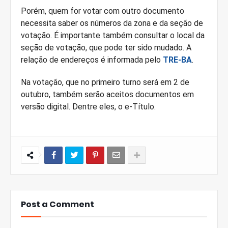
Porém, quem for votar com outro documento
necessita saber os números da zona e da seção de
votação. É importante também consultar o local da
seção de votação, que pode ter sido mudado. A
relação de endereços é informada pelo
TRE-BA
.
Na votação, que no primeiro turno será em 2 de
outubro, também serão aceitos documentos em
versão digital. Dentre eles, o e-Título.
Post a Comment