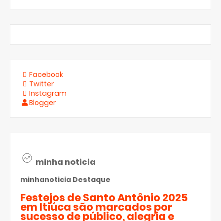
Facebook
Twitter
Instagram
Blogger
minha noticia
minhanoticia
Destaque
Festejos de Santo Antônio 2025
em Itiúca são marcados por
sucesso de público, alegria e