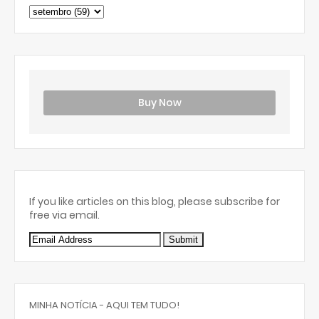
Buy Now
If you like articles on this blog, please subscribe for
free via email.
MINHA NOTÍCIA - AQUI TEM TUDO!