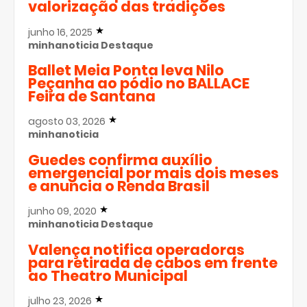
valorização das tradições
junho 16, 2025
minhanoticia
Destaque
Ballet Meia Ponta leva Nilo
Peçanha ao pódio no BALLACE
Feira de Santana
agosto 03, 2026
minhanoticia
Guedes confirma auxílio
emergencial por mais dois meses
e anuncia o Renda Brasil
junho 09, 2020
minhanoticia
Destaque
Valença notifica operadoras
para retirada de cabos em frente
ao Theatro Municipal
julho 23, 2026