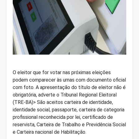
O eleitor que for votar nas próximas eleições
podem comparecer às urnas com documento oficial
com foto. A apresentação do título de eleitor não é
obrigatória, adverte o Tribunal Regional Eleitoral
(TRE-BA)> São aceitos carteira de identidade,
identidade social, passaporte, carteira de categoria
profissional reconhecida por lei, certificado de
reservista, Carteira de Trabalho e Previdência Social
e Carteira nacional de Habilitação.