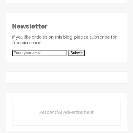
Newsletter
If you like articles on this blog, please subscribe for
free via email.
Responsive Advertisement