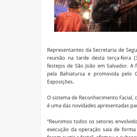
Representantes da Secretaria de Segu
reunião na tarde desta terça-feira
festejos de São João em Salvador. A 
pela Bahiatursa e promovida pelo 
Exposições.
O sistema de Reconhecimento Facial, q
é uma das novidades apresentadas pa
“Reunimos todos os setores envolvid
execução da operação saia de forma