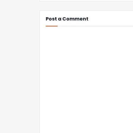
Post a Comment