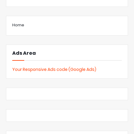
Home
Ads Area
Your Responsive Ads code (Google Ads)