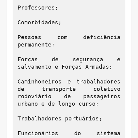
Professores;

Comorbidades;

Pessoas com deficiência 
permanente;

Forças de segurança e 
salvamento e Forças Armadas;

Caminhoneiros e trabalhadores 
de transporte coletivo 
rodoviário de passageiros 
urbano e de longo curso;

Trabalhadores portuários;

Funcionários do sistema 