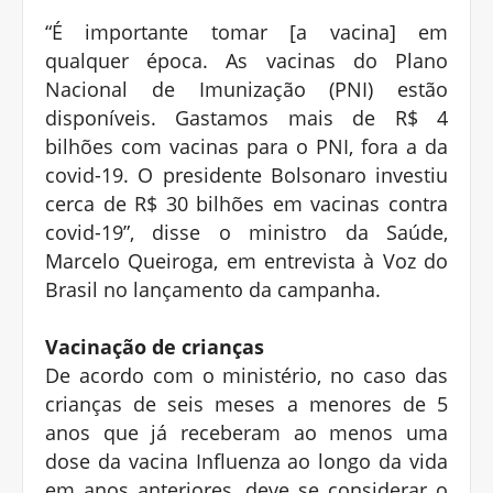
“É importante tomar [a vacina] em
qualquer época. As vacinas do Plano
Nacional de Imunização (PNI) estão
disponíveis. Gastamos mais de R$ 4
bilhões com vacinas para o PNI, fora a da
covid-19. O presidente Bolsonaro investiu
cerca de R$ 30 bilhões em vacinas contra
covid-19”, disse o ministro da Saúde,
Marcelo Queiroga, em entrevista à Voz do
Brasil no lançamento da campanha.
Vacinação de crianças
De acordo com o ministério, no caso das
crianças de seis meses a menores de 5
anos que já receberam ao menos uma
dose da vacina Influenza ao longo da vida
em anos anteriores, deve se considerar o