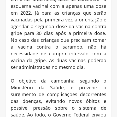
esquema vacinal com a apenas uma dose
em 2022. Já para as crianças que serão
vacinadas pela primeira vez, a orientação é
agendar a segunda dose da vacina contra
gripe para 30 dias após a primeira dose.
No caso das crianças que precisam tomar
a vacina contra o sarampo, não há
necessidade de cumprir intervalo com a
vacina da gripe. As duas vacinas poderão
ser administradas no mesmo dia.
O objetivo da campanha, segundo o
Ministério da Saúde, é prevenir o
surgimento de complicações decorrentes
das doenças, evitando novos óbitos e
possível pressão sobre o sistema de
saúde. Ao todo, o Governo Federal enviou