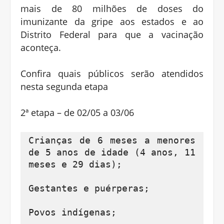
mais de 80 milhões de doses do
imunizante da gripe aos estados e ao
Distrito Federal para que a vacinação
aconteça.
Confira quais públicos serão atendidos
nesta segunda etapa
2ª etapa – de 02/05 a 03/06
Crianças de 6 meses a menores 
de 5 anos de idade (4 anos, 11 
meses e 29 dias);

Gestantes e puérperas;

Povos indígenas;
