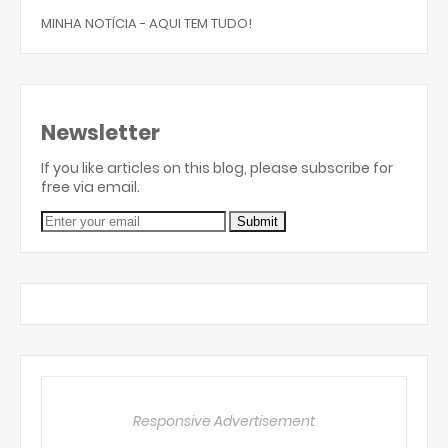
MINHA NOTÍCIA - AQUI TEM TUDO!
Newsletter
If you like articles on this blog, please subscribe for
free via email.
Responsive Advertisement