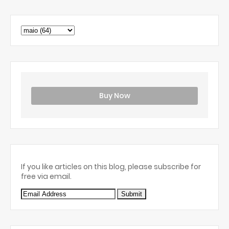
Buy Now
If you like articles on this blog, please subscribe for
free via email.