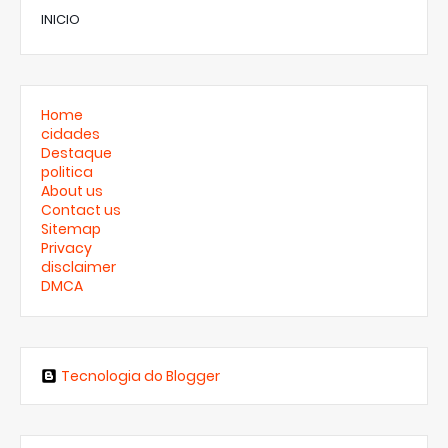
INICIO
Home
cidades
Destaque
politica
About us
Contact us
Sitemap
Privacy
disclaimer
DMCA
Tecnologia do Blogger