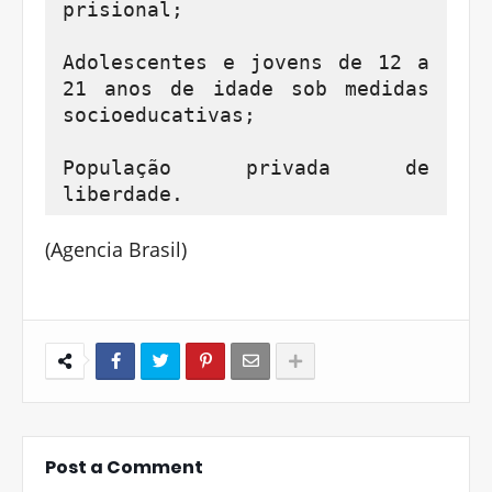
prisional;

Adolescentes e jovens de 12 a 
21 anos de idade sob medidas 
socioeducativas;

População privada de 
liberdade.
(Agencia Brasil)
Post a Comment