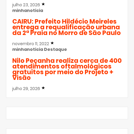
julho 23, 2026
minhanoticia
CAIRU: Prefeito Hildécio Meireles
entrega a requalificação urbana
da 2ª Praia no Morro de São Paulo
novembro 11, 2022
minhanoticia
Destaque
Nilo Peçanha realiza cerca de 400
atendimentos oftalmológicos
gratuitos por meio do Projeto +
Visão
julho 29, 2026