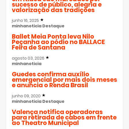
sucesso de público, alegria e
valorização das tradições
junho 16, 2025
minhanoticia
Destaque
Ballet Meia Ponta leva Nilo
Peçanha ao pódio no BALLACE
Feira de Santana
agosto 03, 2026
minhanoticia
Guedes confirma auxílio
emergencial por mais dois meses
e anuncia o Renda Brasil
junho 09, 2020
minhanoticia
Destaque
Valença notifica operadoras
para retirada de cabos em frente
ao Theatro Municipal