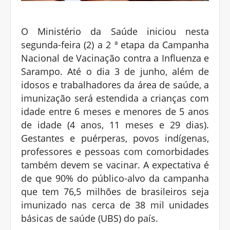
O Ministério da Saúde iniciou nesta
segunda-feira (2) a 2 ª etapa da Campanha
Nacional de Vacinação contra a Influenza e
Sarampo. Até o dia 3 de junho, além de
idosos e trabalhadores da área de saúde, a
imunização será estendida a crianças com
idade entre 6 meses e menores de 5 anos
de idade (4 anos, 11 meses e 29 dias).
Gestantes e puérperas, povos indígenas,
professores e pessoas com comorbidades
também devem se vacinar. A expectativa é
de que 90% do público-alvo da campanha
que tem 76,5 milhões de brasileiros seja
imunizado nas cerca de 38 mil unidades
básicas de saúde (UBS) do país.